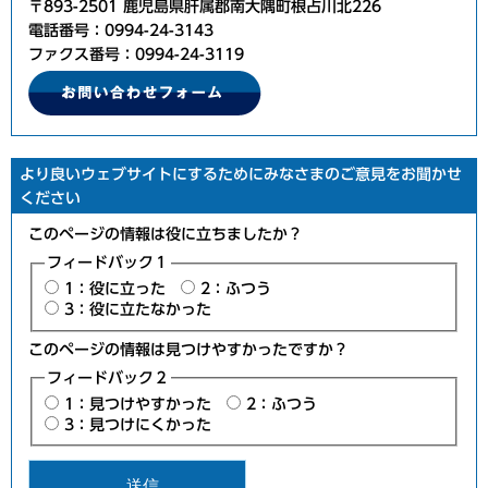
〒893-2501 鹿児島県肝属郡南大隅町根占川北226
電話番号：0994-24-3143
ファクス番号：0994-24-3119
より良いウェブサイトにするためにみなさまのご意見をお聞かせ
ください
このページの情報は役に立ちましたか？
フィードバック１
1：役に立った
2：ふつう
3：役に立たなかった
このページの情報は見つけやすかったですか？
フィードバック２
1：見つけやすかった
2：ふつう
3：見つけにくかった