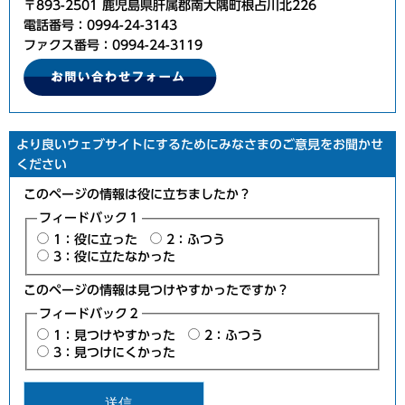
〒893-2501 鹿児島県肝属郡南大隅町根占川北226
電話番号：0994-24-3143
ファクス番号：0994-24-3119
より良いウェブサイトにするためにみなさまのご意見をお聞かせ
ください
このページの情報は役に立ちましたか？
フィードバック１
1：役に立った
2：ふつう
3：役に立たなかった
このページの情報は見つけやすかったですか？
フィードバック２
1：見つけやすかった
2：ふつう
3：見つけにくかった