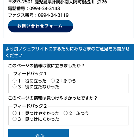
〒893-2501 鹿児島県肝属郡南大隅町根占川北226
電話番号：0994-24-3143
ファクス番号：0994-24-3119
より良いウェブサイトにするためにみなさまのご意見をお聞かせ
ください
このページの情報は役に立ちましたか？
フィードバック１
1：役に立った
2：ふつう
3：役に立たなかった
このページの情報は見つけやすかったですか？
フィードバック２
1：見つけやすかった
2：ふつう
3：見つけにくかった