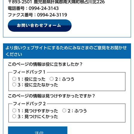
〒893-2501 鹿児島県肝属郡南大隅町根占川北226
電話番号：0994-24-3143
ファクス番号：0994-24-3119
より良いウェブサイトにするためにみなさまのご意見をお聞かせ
ください
このページの情報は役に立ちましたか？
フィードバック１
1：役に立った
2：ふつう
3：役に立たなかった
このページの情報は見つけやすかったですか？
フィードバック２
1：見つけやすかった
2：ふつう
3：見つけにくかった