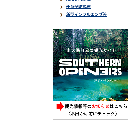
任意予防接種
新型インフルエンザ等