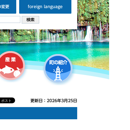
の変更
foreign language
更新日：2026年3月25日
！