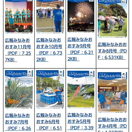
広報みなみお
広報みなみお
広報みなみお
広報みなみおお
おすみ9月号
おすみ10月号
おすみ11月号
すみ8月号（PD
（PDF：6,21
（PDF：6,73
（PDF：7,25
F：6,531KB）
2KB）
2KB）
7KB）
広報みなみお
広報みなみお
広報みなみお
広報みなみおお
おすみ5月号
おすみ6月号
おすみ7月号
すみ4月号（PD
（PDF：3,39
（PDF：6,51
（PDF：6,26