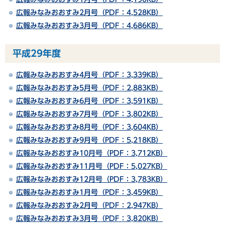
広報みなみおおすみ2月号（PDF：4,528KB）
広報みなみおおすみ3月号（PDF：4,686KB）
平成29年度
広報みなみおおすみ4月号（PDF：3,339KB）
広報みなみおおすみ5月号（PDF：2,883KB）
広報みなみおおすみ6月号（PDF：3,591KB）
広報みなみおおすみ7月号（PDF：3,802KB）
広報みなみおおすみ8月号（PDF：3,604KB）
広報みなみおおすみ9月号（PDF：5,218KB）
広報みなみおおすみ10月号（PDF：3,712KB）
広報みなみおおすみ11月号（PDF：5,027KB）
広報みなみおおすみ12月号（PDF：3,783KB）
広報みなみおおすみ1月号（PDF：3,459KB）
広報みなみおおすみ2月号（PDF：2,947KB）
広報みなみおおすみ3月号（PDF：3,820KB）