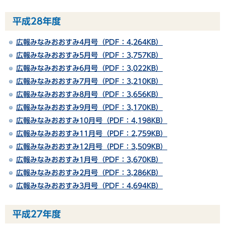
平成28年度
広報みなみおおすみ4月号（PDF：4,264KB）
広報みなみおおすみ5月号（PDF：3,757KB）
広報みなみおおすみ6月号（PDF：3,022KB）
広報みなみおおすみ7月号（PDF：3,210KB）
広報みなみおおすみ8月号（PDF：3,656KB）
広報みなみおおすみ9月号（PDF：3,170KB）
広報みなみおおすみ10月号（PDF：4,198KB）
広報みなみおおすみ11月号（PDF：2,759KB）
広報みなみおおすみ12月号（PDF：3,509KB）
広報みなみおおすみ1月号（PDF：3,670KB）
広報みなみおおすみ2月号（PDF：3,286KB）
広報みなみおおすみ3月号（PDF：4,694KB）
平成27年度