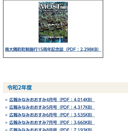
南大隅町町制施行15周年記念誌（PDF：2,298KB）
令和2年度
広報みなみおおすみ4月号（PDF：4,014KB）
広報みなみおおすみ5月号（PDF：4,317KB）
広報みなみおおすみ6月号（PDF：3,535KB）
広報みなみおおすみ7月号（PDF：3,660KB）
広報みなみおおすみ8月号（PDF：7,193KB）