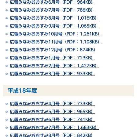
広報みなみおおすみ6月号（PDF：964KB）
広報みなみおおすみ7月号（PDF：786KB）
広報みなみおおすみ8月号（PDF：1,016KB）
広報みなみおおすみ9月号（PDF：1,065KB）
広報みなみおおすみ10月号（PDF：1,261KB）
広報みなみおおすみ11月号（PDF：1,108KB）
広報みなみおおすみ12月号（PDF：874KB）
広報みなみおおすみ1月号（PDF：723KB）
広報みなみおおすみ2月号（PDF：1,427KB）
広報みなみおおすみ3月号（PDF：933KB）
平成18年度
広報みなみおおすみ4月号（PDF：733KB）
広報みなみおおすみ5月号（PDF：965KB）
広報みなみおおすみ6月号（PDF：741KB）
広報みなみおおすみ7月号（PDF：1,683KB）
広報みなみおおすみ8月号（PDF：842KB）