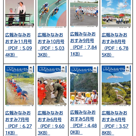
広報みなみお
広報みなみお
広報みなみお
広報みなみお
おすみ9月号
おすみ11月号
おすみ10月号
おすみ8月号
（PDF：7,84
（PDF：5,09
（PDF：5,03
（PDF：6,78
1KB）
4KB）
3KB）
5KB）
広報みなみお
広報みなみお
広報みなみお
広報みなみお
おすみ5月号
おすみ7月号
おすみ6月号
おすみ4月号
（PDF：4,48
（PDF：6,27
（PDF：9,60
（PDF：3,57
0KB）
1KB）
3KB）
8KB）