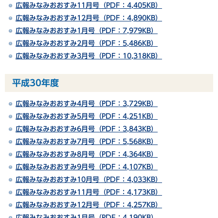
広報みなみおおすみ11月号（PDF：4,405KB）
広報みなみおおすみ12月号（PDF：4,890KB）
広報みなみおおすみ1月号（PDF：7,979KB）
広報みなみおおすみ2月号（PDF：5,486KB）
広報みなみおおすみ3月号（PDF：10,318KB）
平成30年度
広報みなみおおすみ4月号（PDF：3,729KB）
広報みなみおおすみ5月号（PDF：4,251KB）
広報みなみおおすみ6月号（PDF：3,843KB）
広報みなみおおすみ7月号（PDF：5,568KB）
広報みなみおおすみ8月号（PDF：4,364KB）
広報みなみおおすみ9月号（PDF：4,107KB）
広報みなみおおすみ10月号（PDF：4,033KB）
広報みなみおおすみ11月号（PDF：4,173KB）
広報みなみおおすみ12月号（PDF：4,257KB）
広報みなみおおすみ1月号（PDF：4,190KB）