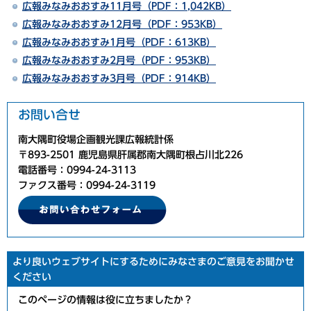
広報みなみおおすみ11月号（PDF：1,042KB）
広報みなみおおすみ12月号（PDF：953KB）
広報みなみおおすみ1月号（PDF：613KB）
広報みなみおおすみ2月号（PDF：953KB）
広報みなみおおすみ3月号（PDF：914KB）
お問い合せ
南大隅町役場企画観光課広報統計係
〒893-2501 鹿児島県肝属郡南大隅町根占川北226
電話番号：0994-24-3113
ファクス番号：0994-24-3119
より良いウェブサイトにするためにみなさまのご意見をお聞かせ
ください
このページの情報は役に立ちましたか？