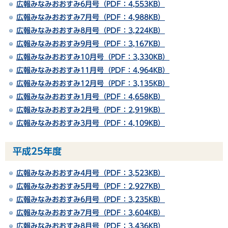
広報みなみおおすみ6月号（PDF：4,553KB）
広報みなみおおすみ7月号（PDF：4,988KB）
広報みなみおおすみ8月号（PDF：3,224KB）
広報みなみおおすみ9月号（PDF：3,167KB）
広報みなみおおすみ10月号（PDF：3,330KB）
広報みなみおおすみ11月号（PDF：4,964KB）
広報みなみおおすみ12月号（PDF：3,135KB）
広報みなみおおすみ1月号（PDF：4,658KB）
広報みなみおおすみ2月号（PDF：2,919KB）
広報みなみおおすみ3月号（PDF：4,109KB）
平成25年度
広報みなみおおすみ4月号（PDF：3,523KB）
広報みなみおおすみ5月号（PDF：2,927KB）
広報みなみおおすみ6月号（PDF：3,235KB）
広報みなみおおすみ7月号（PDF：3,604KB）
広報みなみおおすみ8月号（PDF：3,436KB）