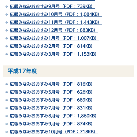
広報みなみおおすみ9月号（PDF：739KB）
広報みなみおおすみ10月号（PDF：1,084KB）
広報みなみおおすみ11月号（PDF：1,443KB）
広報みなみおおすみ12月号（PDF：883KB）
広報みなみおおすみ1月号（PDF：1,007KB）
広報みなみおおすみ2月号（PDF：814KB）
広報みなみおおすみ3月号（PDF：1,153KB）
平成17年度
広報みなみおおすみ4月号（PDF：816KB）
広報みなみおおすみ5月号（PDF：626KB）
広報みなみおおすみ6月号（PDF：689KB）
広報みなみおおすみ7月号（PDF：831KB）
広報みなみおおすみ8月号（PDF：1,860KB）
広報みなみおおすみ9月号（PDF：874KB）
広報みなみおおすみ10月号（PDF：718KB）