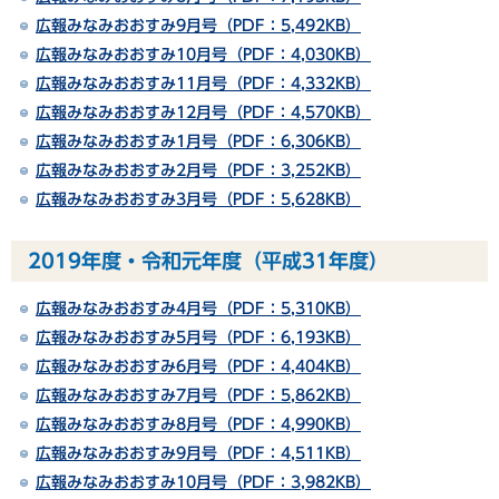
広報みなみおおすみ9月号（PDF：5,492KB）
広報みなみおおすみ10月号（PDF：4,030KB）
広報みなみおおすみ11月号（PDF：4,332KB）
広報みなみおおすみ12月号（PDF：4,570KB）
広報みなみおおすみ1月号（PDF：6,306KB）
広報みなみおおすみ2月号（PDF：3,252KB）
広報みなみおおすみ3月号（PDF：5,628KB）
2019年度・令和元年度（平成31年度）
広報みなみおおすみ4月号（PDF：5,310KB）
広報みなみおおすみ5月号（PDF：6,193KB）
広報みなみおおすみ6月号（PDF：4,404KB）
広報みなみおおすみ7月号（PDF：5,862KB）
広報みなみおおすみ8月号（PDF：4,990KB）
広報みなみおおすみ9月号（PDF：4,511KB）
広報みなみおおすみ10月号（PDF：3,982KB）