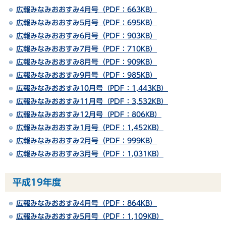
広報みなみおおすみ4月号（PDF：663KB）
広報みなみおおすみ5月号（PDF：695KB）
広報みなみおおすみ6月号（PDF：903KB）
広報みなみおおすみ7月号（PDF：710KB）
広報みなみおおすみ8月号（PDF：909KB）
広報みなみおおすみ9月号（PDF：985KB）
広報みなみおおすみ10月号（PDF：1,443KB）
広報みなみおおすみ11月号（PDF：3,532KB）
広報みなみおおすみ12月号（PDF：806KB）
広報みなみおおすみ1月号（PDF：1,452KB）
広報みなみおおすみ2月号（PDF：999KB）
広報みなみおおすみ3月号（PDF：1,031KB）
平成19年度
広報みなみおおすみ4月号（PDF：864KB）
広報みなみおおすみ5月号（PDF：1,109KB）