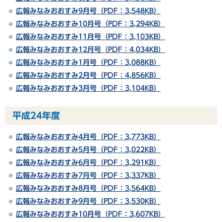
広報みなみおおすみ9月号（PDF：3,548KB）
広報みなみおおすみ10月号（PDF：3,294KB）
広報みなみおおすみ11月号（PDF：3,103KB）
広報みなみおおすみ12月号（PDF：4,034KB）
広報みなみおおすみ1月号（PDF：3,088KB）
広報みなみおおすみ2月号（PDF：4,856KB）
広報みなみおおすみ3月号（PDF：3,104KB）
平成24年度
広報みなみおおすみ4月号（PDF：3,773KB）
広報みなみおおすみ5月号（PDF：3,022KB）
広報みなみおおすみ6月号（PDF：3,291KB）
広報みなみおおすみ7月号（PDF：3,337KB）
広報みなみおおすみ8月号（PDF：3,564KB）
広報みなみおおすみ9月号（PDF：3,530KB）
広報みなみおおすみ10月号（PDF：3,607KB）