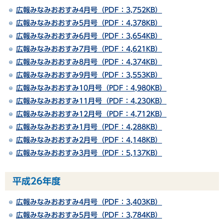
広報みなみおおすみ4月号（PDF：3,752KB）
広報みなみおおすみ5月号（PDF：4,378KB）
広報みなみおおすみ6月号（PDF：3,654KB）
広報みなみおおすみ7月号（PDF：4,621KB）
広報みなみおおすみ8月号（PDF：4,374KB）
広報みなみおおすみ9月号（PDF：3,553KB）
広報みなみおおすみ10月号（PDF：4,980KB）
広報みなみおおすみ11月号（PDF：4,230KB）
広報みなみおおすみ12月号（PDF：4,712KB）
広報みなみおおすみ1月号（PDF：4,288KB）
広報みなみおおすみ2月号（PDF：4,148KB）
広報みなみおおすみ3月号（PDF：5,137KB）
平成26年度
広報みなみおおすみ4月号（PDF：3,403KB）
広報みなみおおすみ5月号（PDF：3,784KB）