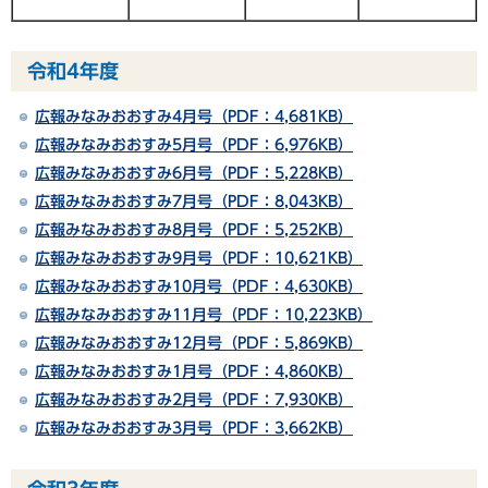
令和4年度
広報みなみおおすみ4月号（PDF：4,681KB）
広報みなみおおすみ5月号
（PDF：6,976KB）
広報みなみおおすみ6月号（PDF：5,228KB）
広報みなみおおすみ7月号（PDF：8,043KB）
広報みなみおおすみ8月号（PDF：5,252KB）
広報みなみおおすみ9月号（PDF：10,621KB）
広報みなみおおすみ10月号（PDF：4,630KB）
広報みなみおおすみ11月号（PDF：10,223KB）
広報みなみおおすみ12月号（PDF：5,869KB）
広報みなみおおすみ1月号（PDF：4,860KB）
広報みなみおおすみ2月号（PDF：7,930KB）
広報みなみおおすみ3月号（PDF：3,662KB）