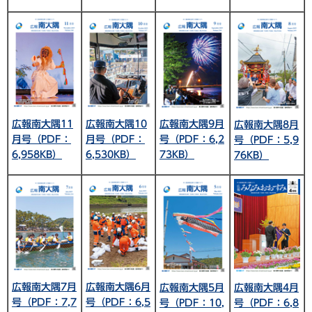
広報南大隅11
広報南大隅10
広報南大隅9月
広報南大隅8月
月号（PDF：
月号（PDF：
号（PDF：6,2
号（PDF：5,9
6,958KB）
6,530KB）
73KB）
76KB）
広報南大隅6月
広報南大隅7月
広報南大隅5月
広報南大隅4月
号（PDF：6,5
号（PDF：7,7
号（PDF：10,
号（PDF：6,8