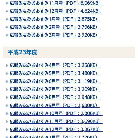
広報みなみおおすみ11月号（PDF：6,069KB）
広報みなみおおすみ12月号（PDF：4,624KB）
広報みなみおおすみ1月号（PDF：2,875KB）
広報みなみおおすみ2月号（PDF：3,796KB）
広報みなみおおすみ3月号（PDF：2,920KB）
平成23年度
広報みなみおおすみ4月号（PDF：3,258KB）
広報みなみおおすみ5月号（PDF：3,480KB）
広報みなみおおすみ6月号（PDF：3,119KB）
広報みなみおおすみ7月号（PDF：3,209KB）
広報みなみおおすみ8月号（PDF：2,948KB）
広報みなみおおすみ9月号（PDF：2,630KB）
広報みなみおおすみ10月号（PDF：2,806KB）
広報みなみおおすみ11月号（PDF：3,690KB）
広報みなみおおすみ12月号（PDF：3,367KB）
広報みなみおおすみ1月号（PDF：2,776KB）