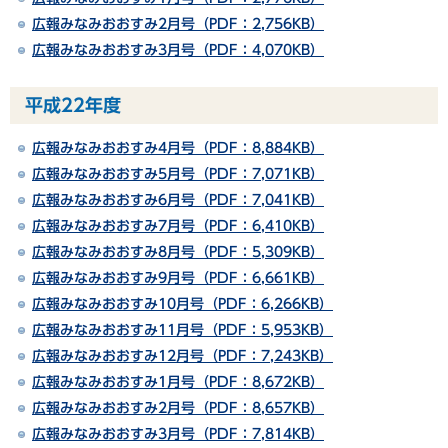
広報みなみおおすみ2月号（PDF：2,756KB）
広報みなみおおすみ3月号（PDF：4,070KB）
平成22年度
広報みなみおおすみ4月号（PDF：8,884KB）
広報みなみおおすみ5月号（PDF：7,071KB）
広報みなみおおすみ6月号（PDF：7,041KB）
広報みなみおおすみ7月号（PDF：6,410KB）
広報みなみおおすみ8月号（PDF：5,309KB）
広報みなみおおすみ9月号（PDF：6,661KB）
広報みなみおおすみ10月号（PDF：6,266KB）
広報みなみおおすみ11月号（PDF：5,953KB）
広報みなみおおすみ12月号（PDF：7,243KB）
広報みなみおおすみ1月号（PDF：8,672KB）
広報みなみおおすみ2月号（PDF：8,657KB）
広報みなみおおすみ3月号（PDF：7,814KB）