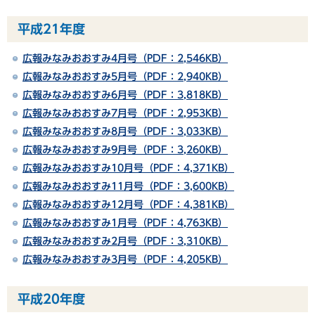
平成21年度
広報みなみおおすみ4月号（PDF：2,546KB）
広報みなみおおすみ5月号（PDF：2,940KB）
広報みなみおおすみ6月号（PDF：3,818KB）
広報みなみおおすみ7月号（PDF：2,953KB）
広報みなみおおすみ8月号（PDF：3,033KB）
広報みなみおおすみ9月号（PDF：3,260KB）
広報みなみおおすみ10月号（PDF：4,371KB）
広報みなみおおすみ11月号（PDF：3,600KB）
広報みなみおおすみ12月号（PDF：4,381KB）
広報みなみおおすみ1月号（PDF：4,763KB）
広報みなみおおすみ2月号（PDF：3,310KB）
広報みなみおおすみ3月号（PDF：4,205KB）
平成20年度