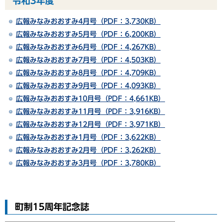
令和3年度
広報みなみおおすみ4月号（PDF：3,730KB）
広報みなみおおすみ5月号（PDF：6,200KB）
広報みなみおおすみ6月号（PDF：4,267KB）
広報みなみおおすみ7月号（PDF：4,503KB）
広報みなみおおすみ8月号（PDF：4,709KB）
広報みなみおおすみ9月号（PDF：4,093KB）
広報みなみおおすみ10月号（PDF：4,661KB）
広報みなみおおすみ11月号（PDF：3,916KB）
広報みなみおおすみ12月号（PDF：3,971KB）
広報みなみおおすみ1月号（PDF：3,622KB）
広報みなみおおすみ2月号（PDF：3,262KB）
広報みなみおおすみ3月号（PDF：3,780KB）
町制15周年記念誌