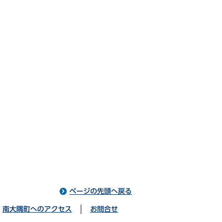
ページの先頭へ戻る
南大隅町へのアクセス
お問合せ