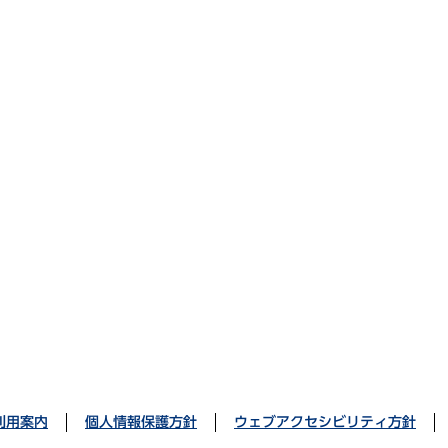
利用案内
個人情報保護方針
ウェブアクセシビリティ方針