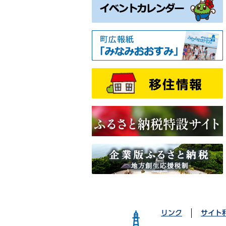
リンク
サイト