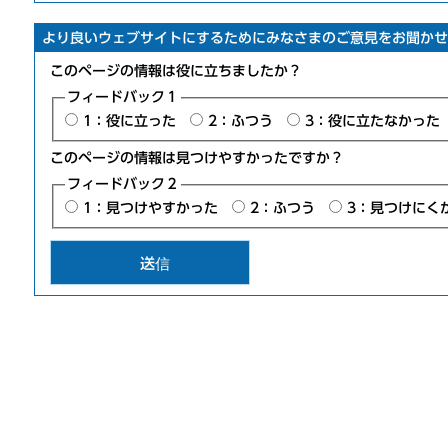
より良いウェブサイトにするためにみなさまのご意見をお聞かせ
このページの情報は役に立ちましたか？
フィードバック１
1：役に立った
2：ふつう
3：役に立たなかった
このページの情報は見つけやすかったですか？
フィードバック２
1：見つけやすかった
2：ふつう
3：見つけにく