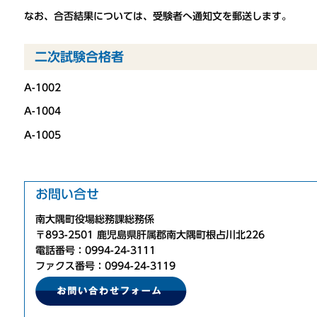
なお、合否結果については、受験者へ通知文を郵送します。
二次試験合格者
A-1002
A-1004
A-1005
お問い合せ
南大隅町役場総務課総務係
〒893-2501 鹿児島県肝属郡南大隅町根占川北226
電話番号：0994-24-3111
ファクス番号：0994-24-3119