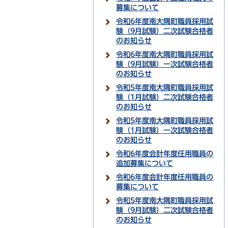
募集について
令和6年度南大隅町職員採用試
験（9月試験）二次試験合格者
のお知らせ
令和6年度南大隅町職員採用試
験（9月試験）一次試験合格者
のお知らせ
令和5年度南大隅町職員採用試
験（1月試験）二次試験合格者
のお知らせ
令和5年度南大隅町職員採用試
験（1月試験）一次試験合格者
のお知らせ
令和6年度会計年度任用職員の
追加募集について
令和6年度会計年度任用職員の
募集について
令和5年度南大隅町職員採用試
験（9月試験）二次試験合格者
のお知らせ