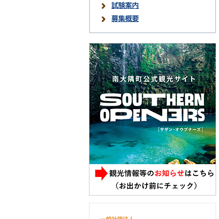
試験案内
募集概要