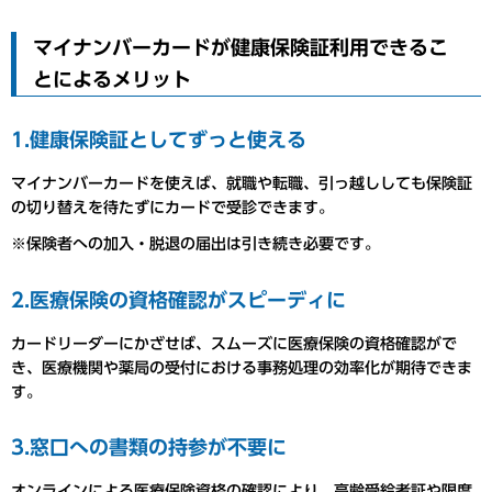
マイナンバーカードが健康保険証利用できるこ
とによるメリット
1.健康保険証としてずっと使える
マイナンバーカードを使えば、就職や転職、引っ越ししても保険証
の切り替えを待たずにカードで受診できます。
※保険者への加入・脱退の届出は引き続き必要です。
2.医療保険の資格確認がスピーディに
カードリーダーにかざせば、スムーズに医療保険の資格確認がで
き、医療機関や薬局の受付における事務処理の効率化が期待できま
す。
3.窓口への書類の持参が不要に
オンラインによる医療保険資格の確認により、高齢受給者証や限度