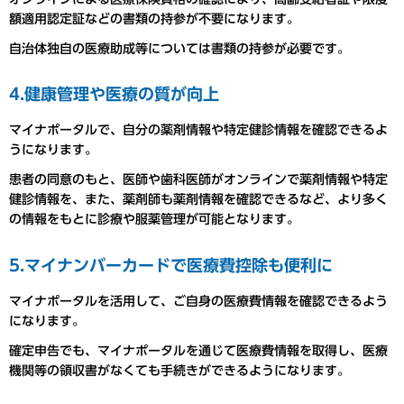
額適用認定証などの書類の持参が不要になります。
自治体独自の医療助成等については書類の持参が必要です。
4.健康管理や医療の質が向上
マイナポータルで、自分の薬剤情報や特定健診情報を確認できるよ
うになります。
患者の同意のもと、医師や歯科医師がオンラインで薬剤情報や特定
健診情報を、また、薬剤師も薬剤情報を確認できるなど、より多く
の情報をもとに診療や服薬管理が可能となります。
5.マイナンバーカードで医療費控除も便利に
マイナポータルを活用して、ご自身の医療費情報を確認できるよう
になります。
確定申告でも、マイナポータルを通じて医療費情報を取得し、医療
機関等の領収書がなくても手続きができるようになります。