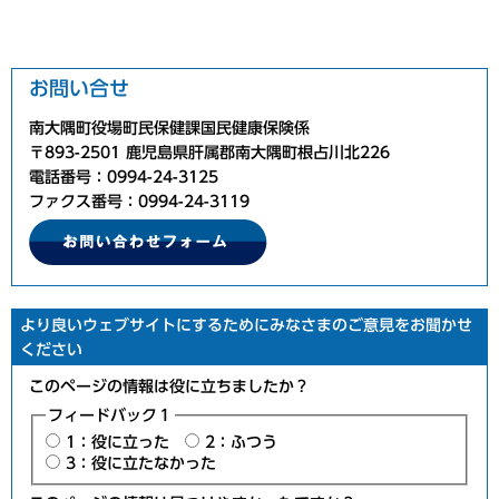
お問い合せ
南大隅町役場町民保健課国民健康保険係
〒893-2501 鹿児島県肝属郡南大隅町根占川北226
電話番号：0994-24-3125
ファクス番号：0994-24-3119
より良いウェブサイトにするためにみなさまのご意見をお聞かせ
ください
このページの情報は役に立ちましたか？
フィードバック１
1：役に立った
2：ふつう
3：役に立たなかった