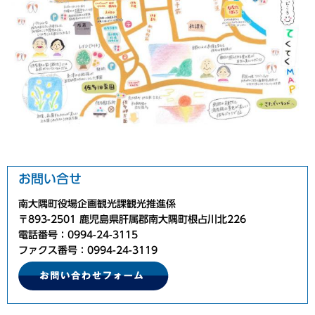
お問い合せ
南大隅町役場企画観光課観光推進係
〒893-2501 鹿児島県肝属郡南大隅町根占川北226
電話番号：0994-24-3115
ファクス番号：0994-24-3119