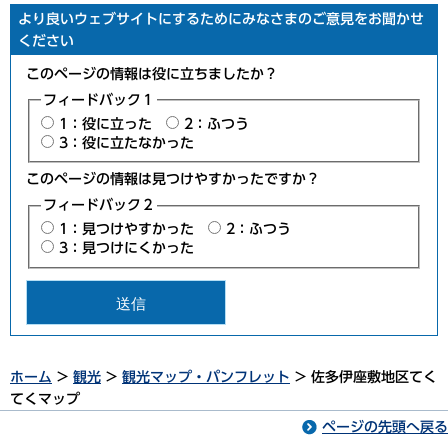
より良いウェブサイトにするためにみなさまのご意見をお聞かせ
ください
このページの情報は役に立ちましたか？
フィードバック１
1：役に立った
2：ふつう
3：役に立たなかった
このページの情報は見つけやすかったですか？
フィードバック２
1：見つけやすかった
2：ふつう
3：見つけにくかった
ホーム
>
観光
>
観光マップ・パンフレット
> 佐多伊座敷地区てく
てくマップ
ページの先頭へ戻る