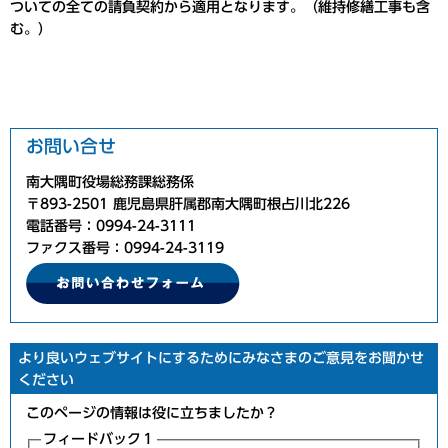
ついての全ての請負契約から適用となります。（維持修繕工事も含
む。）
お問い合せ
南大隅町役場総務課総務係
〒893-2501 鹿児島県肝属郡南大隅町根占川北226
電話番号：0994-24-3111
ファクス番号：0994-24-3119
より良いウェブサイトにするためにみなさまのご意見をお聞かせ
ください
このページの情報は役に立ちましたか？
フィードバック１