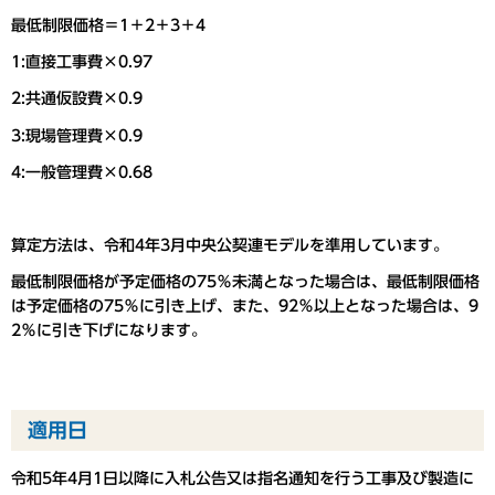
最低制限価格＝1＋2＋3＋4
1:直接工事費×0.97
2:共通仮設費×0.9
3:現場管理費×0.9
4:一般管理費×0.68
算定方法は、令和4年3月中央公契連モデルを準用しています。
最低制限価格が予定価格の75％未満となった場合は、最低制限価格
は予定価格の75％に引き上げ、また、92％以上となった場合は、9
2％に引き下げになります。
適用日
令和5年4月1日以降に入札公告又は指名通知を行う工事及び製造に