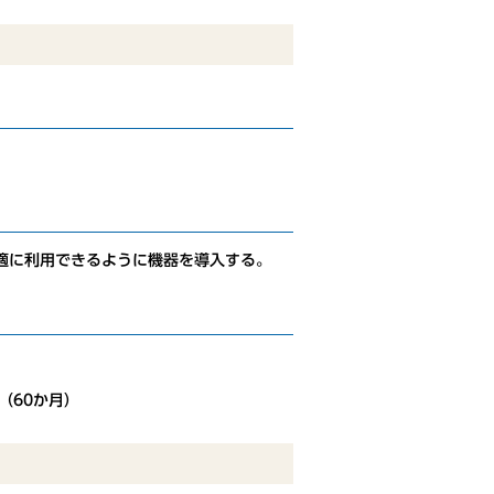
適に利用できるように機器を導入する。
（60か月）