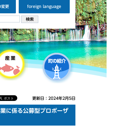
の変更
foreign language
更新日：2024年2月5日
事業に係る公募型プロポーザ