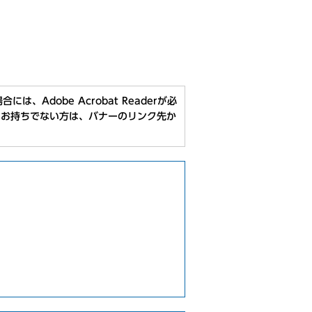
、Adobe Acrobat Readerが必
aderをお持ちでない方は、バナーのリンク先か