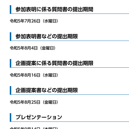
参加表明に係る質問書の提出期間
令和5年7月26日（水曜日）
参加表明書などの提出期限
令和5年8月4日（金曜日）
企画提案に係る質問書の提出期限
令和5年8月16日（水曜日）
企画提案書などの提出期限
令和5年8月25日（金曜日）
プレゼンテーション