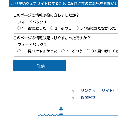
より良いウェブサイトにするためにみなさまのご意見をお聞かせ
このページの情報は役に立ちましたか？
フィードバック１
1：役に立った
2：ふつう
3：役に立たなかった
このページの情報は見つけやすかったですか？
フィードバック２
1：見つけやすかった
2：ふつう
3：見つけにく
リンク
サイト利
お問合せ