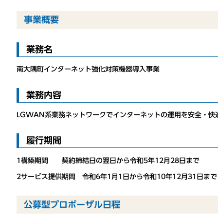
事業概要
業務名
南大隅町インターネット強化対策機器導入事業
業務内容
LGWAN系業務ネットワークでインターネットの運用を安全・快
履行期間
1構築期間
契約締結日の翌日から令和5年12月28日まで
2サービス提供期間
令和6年1月1日から令和10年12月31日まで
公募型プロポーザル日程