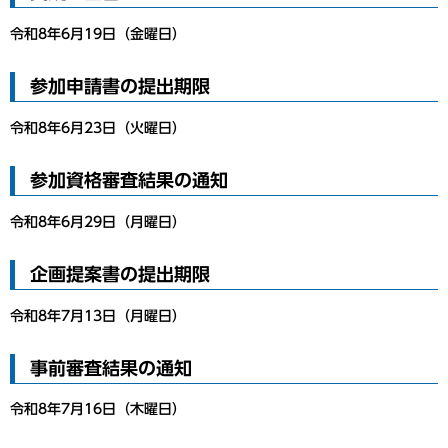
令和8年6月19日（金曜日）
参加申請書の提出期限
令和8年6月23日（火曜日）
参加資格審査結果の通知
令和8年6月29日（月曜日）
企画提案書の提出期限
令和8年7月13日（月曜日）
事前審査結果の通知
令和8年7月16日（木曜日）