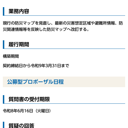
業務内容
現行の防災マップを見直し、最新の災害想定区域や避難所情報、防
災関連情報等を反映した防災マップへ改訂する。
履行期間
構築期間
契約締結日から令和9年3月31日まで
公募型プロポーザル日程
質問書の受付期限
令和8年6月16日（火曜日）
質疑の回答