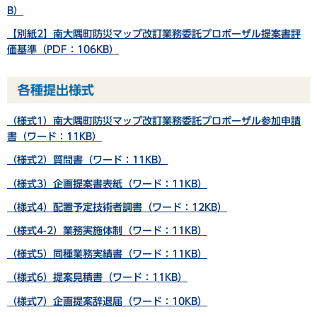
B）
【別紙2】南大隅町防災マップ改訂業務委託プロポーザル提案書評
価基準（PDF：106KB）
各種提出様式
（様式1）南大隅町防災マップ改訂業務委託プロポーザル参加申請
書（ワード：11KB）
（様式2）質問書（ワード：11KB）
（様式3）企画提案書表紙（ワード：11KB）
（様式4）配置予定技術者調書（ワード：12KB）
（様式4-2）業務実施体制（ワード：11KB）
（様式5）同種業務実績書（ワード：11KB）
（様式6）提案見積書（ワード：11KB）
（様式7）企画提案辞退届（ワード：10KB）