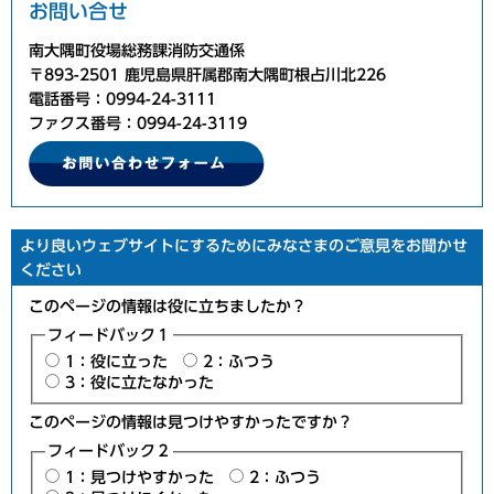
お問い合せ
南大隅町役場総務課消防交通係
〒893-2501 鹿児島県肝属郡南大隅町根占川北226
電話番号：0994-24-3111
ファクス番号：0994-24-3119
より良いウェブサイトにするためにみなさまのご意見をお聞かせ
ください
このページの情報は役に立ちましたか？
フィードバック１
1：役に立った
2：ふつう
3：役に立たなかった
このページの情報は見つけやすかったですか？
フィードバック２
1：見つけやすかった
2：ふつう