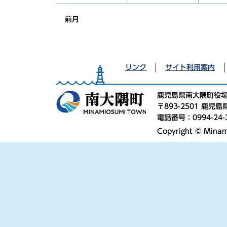
前月
リンク
サイト利用案内
鹿児島県南大隅町役
〒893-2501 鹿
電話番号：0994-24-
Copyright © Minami