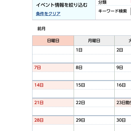
分類
イベント情報を絞り込む
キーワード検索
条件をクリア
前月
日曜日
月曜日
1日
2日
7日
8日
9日
14日
15日
16日
21日
22日
23日
勤
28日
29日
30日