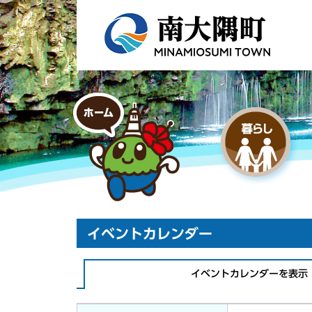
イベントカレンダー
イベントカレンダーを表示