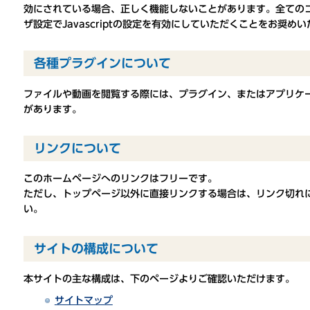
効にされている場合、正しく機能しないことがあります。全ての
ザ設定でJavascriptの設定を有効にしていただくことをお奨め
各種プラグインについて
ファイルや動画を閲覧する際には、プラグイン、またはアプリケ
があります。
リンクについて
このホームページへのリンクはフリーです。
ただし、トップページ以外に直接リンクする場合は、リンク切れ
い。
サイトの構成について
本サイトの主な構成は、下のページよりご確認いただけます。
サイトマップ