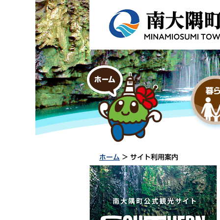
ホーム
> サイト利用案内