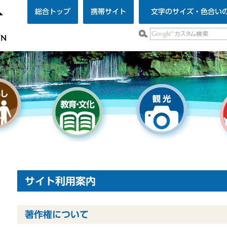
総合トップ
携帯サイト
文字のサイズ・色合い
サイト利用案内
著作権について