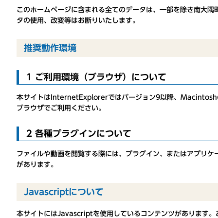
このホームページに含まれる全てのデータは、一部を除き南大隅
タの使用、改変等はお断りいたします。
推奨動作環境
1 ご利用環境（ブラウザ）について
本サイトはInternetExplorerではバージョン9以降、Macintosh
ブラウザでご利用ください。
2 各種プラグインについて
ファイルや動画を閲覧する際には、プラグイン、またはアプリケ
があります。
Javascriptについて
本サイトにはJavascriptを使用しているコンテンツがあります。お