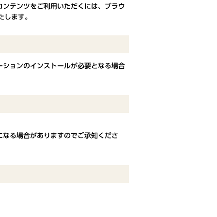
コンテンツをご利用いただくには、ブラウ
いたします。
ーションのインストールが必要となる場合
になる場合がありますのでご承知くださ