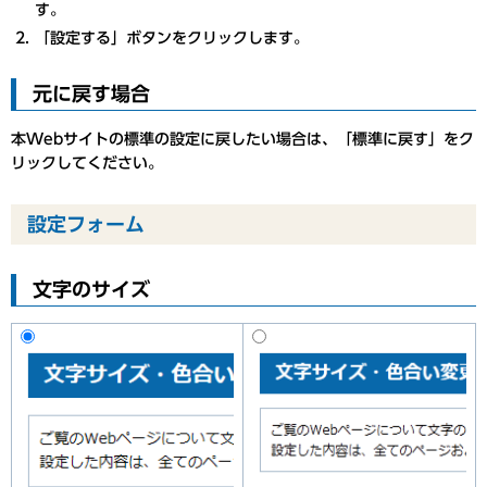
す。
「設定する」ボタンをクリックします。
元に戻す場合
本Webサイトの標準の設定に戻したい場合は、「標準に戻す」をク
リックしてください。
設定フォーム
文字のサイズ