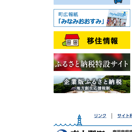
リンク
サイト