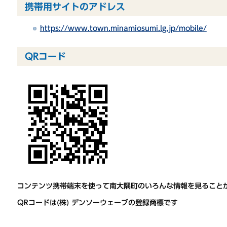
携帯用サイトのアドレス
https://www.town.minamiosumi.lg.jp/mobile/
QRコード
コンテンツ携帯端末を使って南大隅町のいろんな情報を見ること
QRコード
は(株) デンソーウェーブの登録商標です