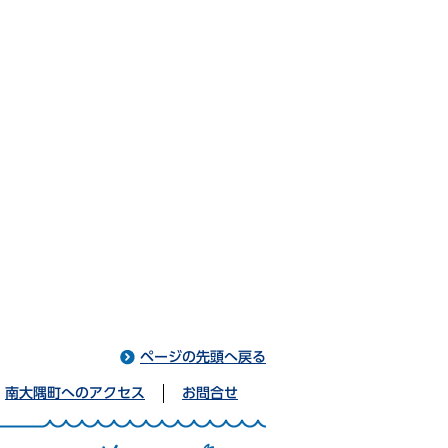
ページの先頭へ戻る
南大隅町へのアクセス
お問合せ