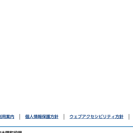
利用案内
個人情報保護方針
ウェブアクセシビリティ方針