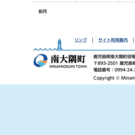
前月
リンク
サイト利用案内
鹿児島県南大隅町役
〒893-2501 鹿
電話番号：0994-24-
Copyright © Minami