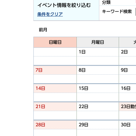
分類
イベント情報を絞り込む
キーワード検索
条件をクリア
前月
日曜日
月曜日
1日
2日
7日
8日
9日
14日
15日
16日
21日
22日
23日
勤
28日
29日
30日