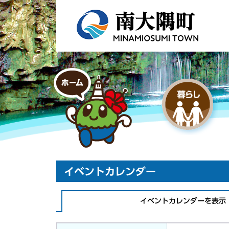
イベントカレンダー
イベントカレンダーを表示