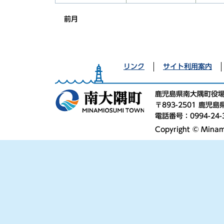
前月
リンク
サイト利用案内
鹿児島県南大隅町役
〒893-2501 鹿
電話番号：0994-24-
Copyright © Minami