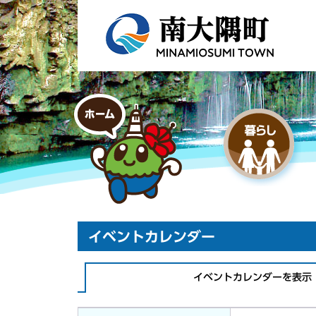
イベントカレンダー
イベントカレンダーを表示