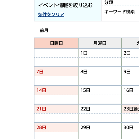
分類
イベント情報を絞り込む
キーワード検索
条件をクリア
前月
日曜日
月曜日
1日
2日
7日
8日
9日
14日
15日
16日
21日
22日
23日
勤
28日
29日
30日