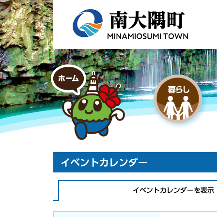
イベントカレンダー
イベントカレンダーを表示