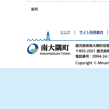
前月
リンク
サイト利用案内
鹿児島県南大隅町役
〒893-2501 鹿
電話番号：0994-24-
Copyright © Minami