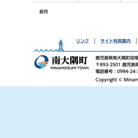
前月
リンク
サイト利用案内
鹿児島県南大隅町役
〒893-2501 鹿
電話番号：0994-24-
Copyright © Minami