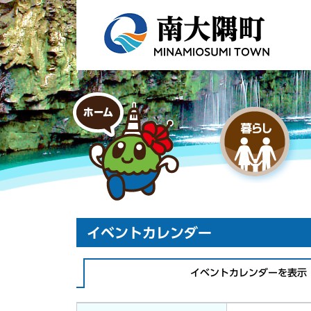
イベントカレンダー
イベントカレンダーを表示