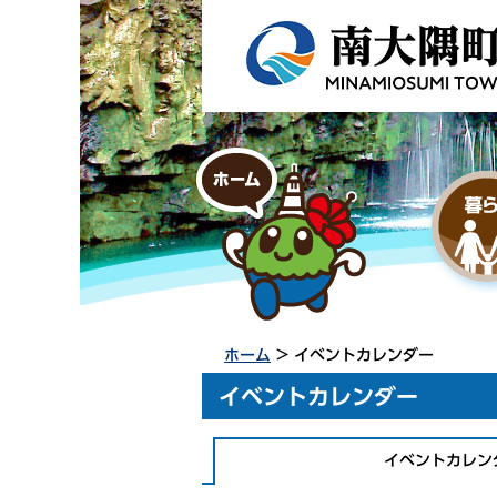
ホーム
> イベントカレンダー
イベントカレンダー
イベントカレン