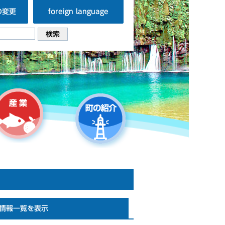
の変更
foreign language
情報一覧を表示