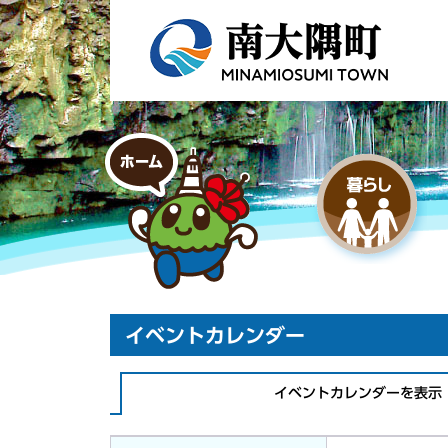
イベントカレンダー
イベントカレンダーを表示