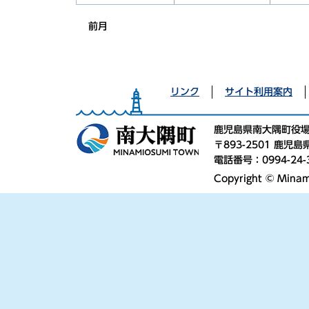
前月
リンク
サイト利用案内
鹿児島県南大隅町役
〒893-2501 鹿
電話番号：0994-24-
Copyright © Minami