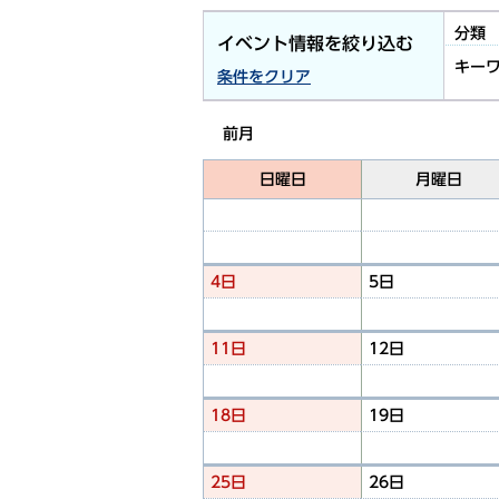
分類
イベント情報を絞り込む
キー
条件をクリア
前月
日曜日
月曜日
4日
5日
11日
12日
18日
19日
25日
26日