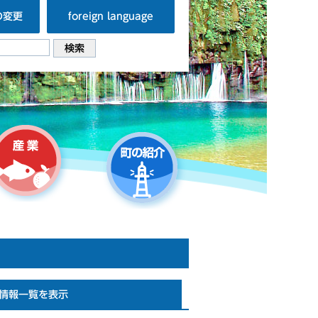
の変更
foreign language
情報一覧を表示