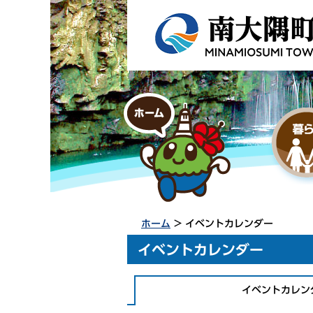
ホーム
> イベントカレンダー
イベントカレンダー
イベントカレン