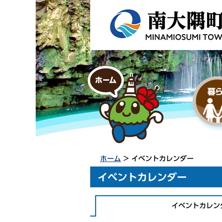
ホーム
> イベントカレンダー
イベントカレンダー
イベントカレン