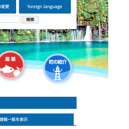
の変更
foreign language
情報一覧を表示