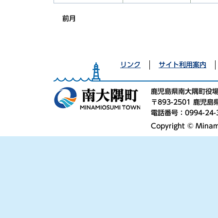
前月
リンク
サイト利用案内
鹿児島県南大隅町役
〒893-2501 鹿
電話番号：0994-24-
Copyright © Minami