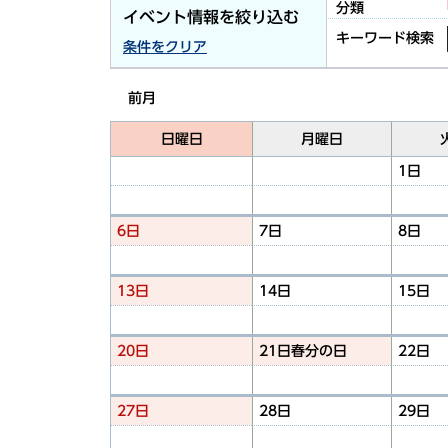
分類
イベント情報を絞り込む
キーワード検索
条件をクリア
前月
日曜日
月曜日
1日
6日
7日
8日
13日
14日
15日
20日
21日
春分の日
22日
27日
28日
29日