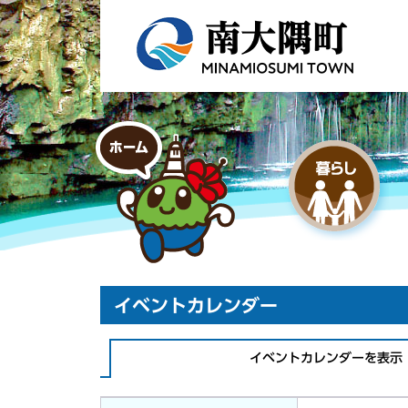
イベントカレンダー
イベントカレンダーを表示