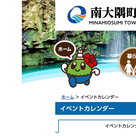
ホーム
> イベントカレンダー
イベントカレンダー
イベントカレン