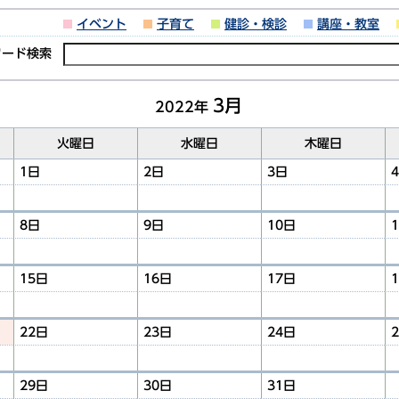
イベント
子育て
健診・検診
講座・教室
ワード検索
3月
2022年
火曜日
水曜日
木曜日
1日
2日
3日
8日
9日
10日
15日
16日
17日
22日
23日
24日
29日
30日
31日