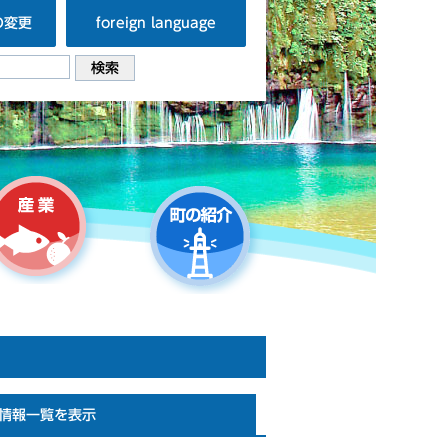
の変更
foreign language
情報一覧を表示