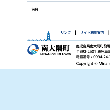
前月
リンク
サイト利用案内
鹿児島県南大隅町役
〒893-2501 鹿
電話番号：0994-24-
Copyright © Minami