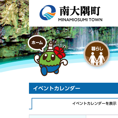
イベントカレンダー
イベントカレンダーを表示