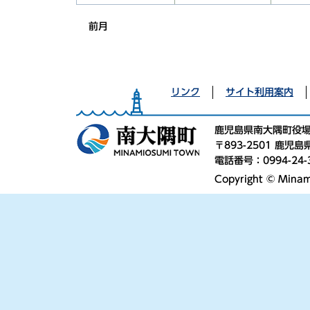
前月
リンク
サイト利用案内
鹿児島県南大隅町役
〒893-2501 鹿
電話番号：0994-24-
Copyright © Minami