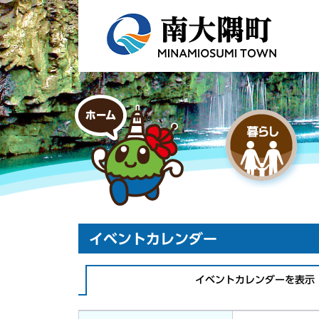
イベントカレンダー
イベントカレンダーを表示