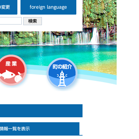
の変更
foreign language
情報一覧を表示