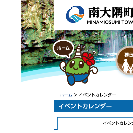
ホーム
> イベントカレンダー
イベントカレンダー
イベントカレン