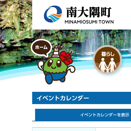
イベントカレンダー
イベントカレンダーを表示