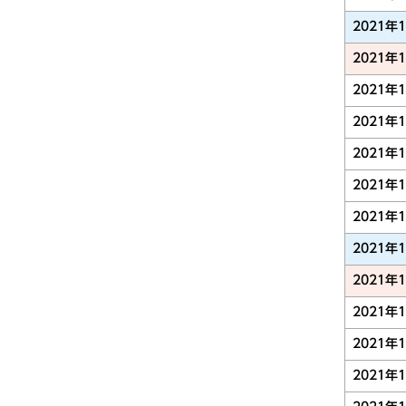
2021年
2021年
2021年
2021年
2021年
2021年
2021年
2021年
2021年
2021年
2021年
2021年