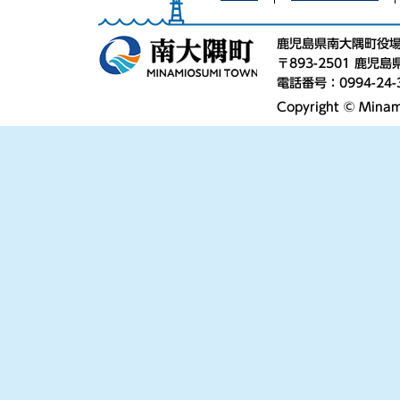
鹿児島県南大隅町役
〒893-2501 鹿
電話番号：0994-24-
Copyright © Minami