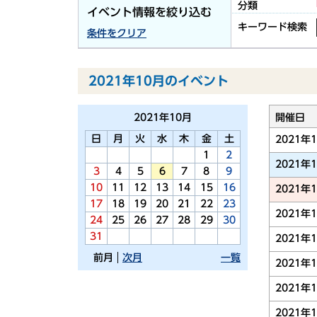
分類
イベント情報を絞り込む
キーワード検索
条件をクリア
2021年10月のイベント
2021年
10月
開催日
日
月
火
水
木
金
土
2021年
1
2
2021年
3
4
5
6
7
8
9
10
11
12
13
14
15
16
2021年
17
18
19
20
21
22
23
2021年
24
25
26
27
28
29
30
31
2021年
前月
次月
一覧
2021年
2021年
2021年