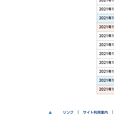
2021年
2021年
2021年
2021年
2021年
2021年
2021年
2021年
2021年
2021年
2021年
リンク
サイト利用案内