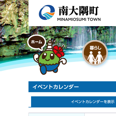
イベントカレンダー
イベントカレンダーを表示