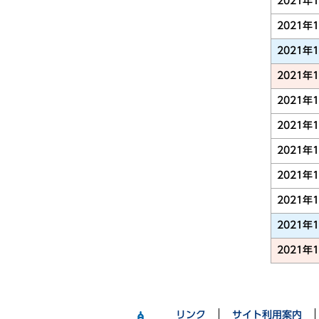
2021年
2021年
2021年
2021年
2021年
2021年
2021年
2021年
2021年
2021年
2021年
リンク
サイト利用案内