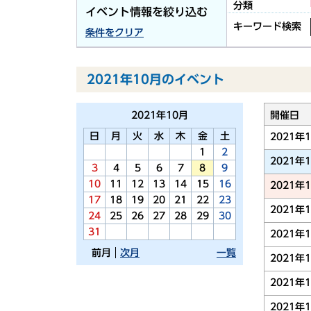
分類
イベント情報を絞り込む
キーワード検索
条件をクリア
2021年10月のイベント
2021年
10月
開催日
日
月
火
水
木
金
土
2021年
1
2
2021年
3
4
5
6
7
8
9
10
11
12
13
14
15
16
2021年
17
18
19
20
21
22
23
2021年
24
25
26
27
28
29
30
31
2021年
前月
次月
一覧
2021年
2021年
2021年