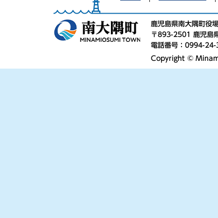
鹿児島県南大隅町役
〒893-2501 鹿
電話番号：0994-24-
Copyright © Minami