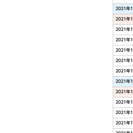
2021年
2021年
2021年
2021年
2021年
2021年
2021年
2021年
2021年
2021年
2021年
2021年