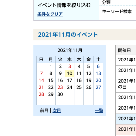
分類
イベント情報を絞り込む
キーワード検索
条件をクリア
2021年11月のイベント
2021年
11月
開催日
日
月
火
水
木
金
土
2021年
1
2
3
4
5
6
2021年
7
8
9
10
11
12
13
14
15
16
17
18
19
20
2021年
の日
21
22
23
24
25
26
27
28
29
30
2021年
2021年
前月
次月
一覧
2021年
2021年