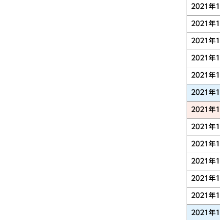
2021年
2021年
2021年
2021年
2021年
2021年
2021年
2021年
2021年
2021年
2021年
2021年
2021年