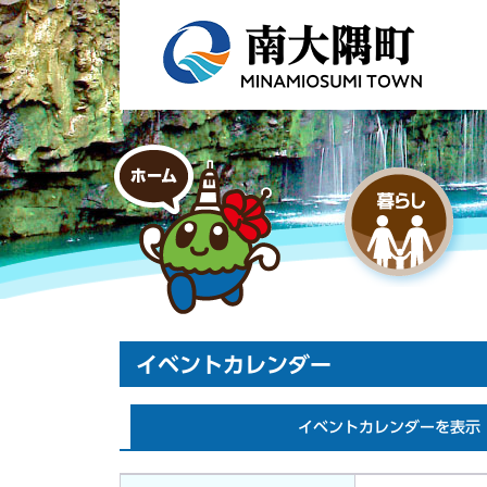
イベントカレンダー
イベントカレンダーを表示