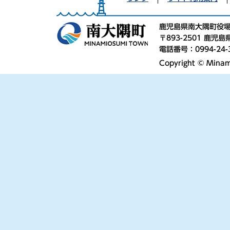
鹿児島県南大隅町役
〒893-2501 鹿
電話番号：0994-24-
Copyright © Minami