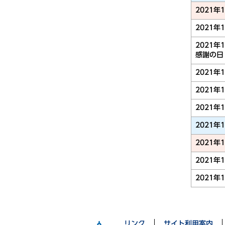
2021年
2021年
2021年
感謝の日
2021年
2021年
2021年
2021年
2021年
2021年
2021年
リンク
サイト利用案内