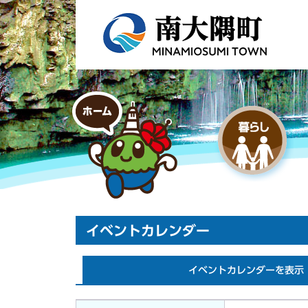
イベントカレンダー
イベントカレンダーを表示