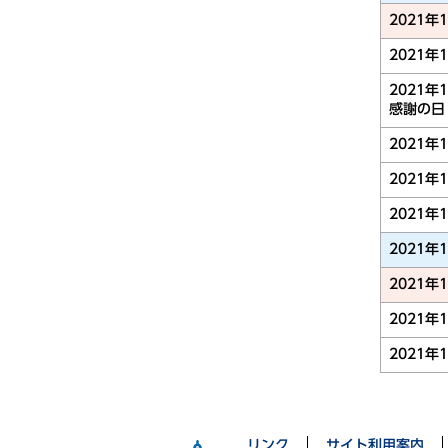
2021年
2021年
2021年
感謝の日
2021年
2021年
2021年
2021年
2021年
2021年
2021年
リンク
サイト利用案内