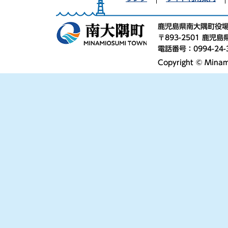
鹿児島県南大隅町役
〒893-2501 鹿
電話番号：0994-24-
Copyright © Minami