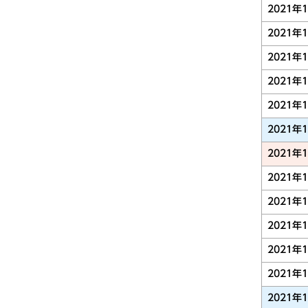
2021年
2021年
2021年
2021年
2021年
2021年
2021年
2021年
2021年
2021年
2021年
2021年
2021年