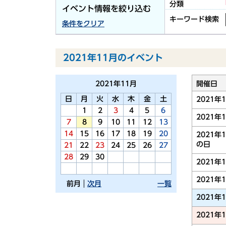
分類
イベント情報を絞り込む
キーワード検索
条件をクリア
2021年11月のイベント
2021年
11月
開催日
日
月
火
水
木
金
土
2021年
1
2
3
4
5
6
2021年
7
8
9
10
11
12
13
14
15
16
17
18
19
20
2021年
の日
21
22
23
24
25
26
27
28
29
30
2021年
2021年
前月
次月
一覧
2021年
2021年