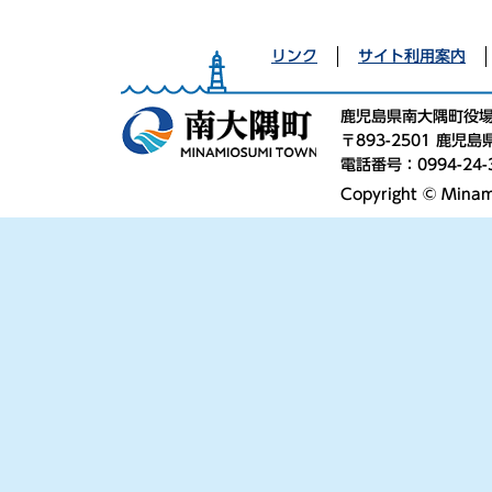
リンク
サイト利用案内
鹿児島県南大隅町役
〒893-2501 鹿
電話番号：0994-24-
Copyright © Minami