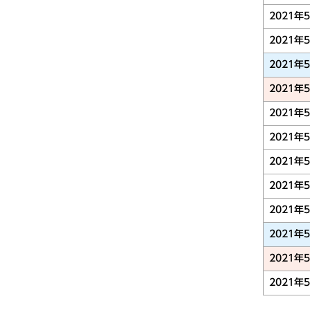
2021年
2021年
2021年
2021年
2021年
2021年
2021年
2021年
2021年
2021年
2021年
2021年