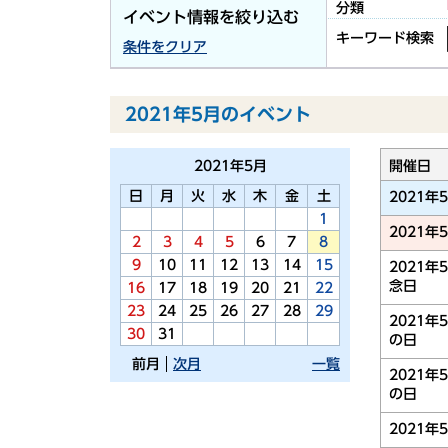
分類
イベント情報を絞り込む
キーワード検索
条件をクリア
2021年5月のイベント
2021年
5月
開催日
日
月
火
水
木
金
土
2021年
1
2021年
2
3
4
5
6
7
8
9
10
11
12
13
14
15
2021年
念日
16
17
18
19
20
21
22
23
24
25
26
27
28
29
2021年
30
31
の日
前月
次月
一覧
2021年
の日
2021年