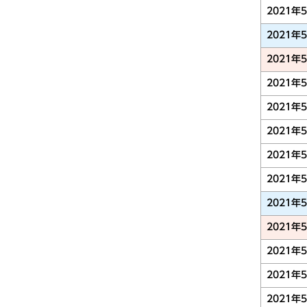
2021年
2021年
2021年
2021年
2021年
2021年
2021年
2021年
2021年
2021年
2021年
2021年
2021年