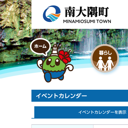
イベントカレンダー
イベントカレンダーを表示