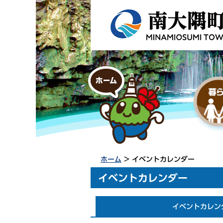
ホーム
> イベントカレンダー
イベントカレンダー
イベントカレン