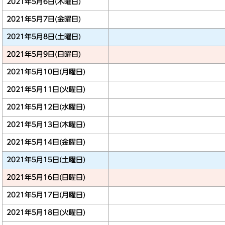
2021年5月6日(木曜日)
2021年5月7日(金曜日)
2021年5月8日(土曜日)
2021年5月9日(日曜日)
2021年5月10日(月曜日)
2021年5月11日(火曜日)
2021年5月12日(水曜日)
2021年5月13日(木曜日)
2021年5月14日(金曜日)
2021年5月15日(土曜日)
2021年5月16日(日曜日)
2021年5月17日(月曜日)
2021年5月18日(火曜日)