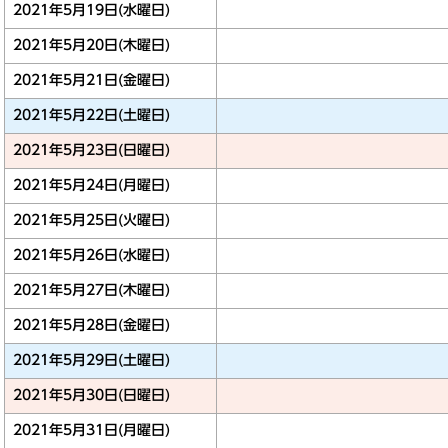
2021年5月19日(水曜日)
2021年5月20日(木曜日)
2021年5月21日(金曜日)
2021年5月22日(土曜日)
2021年5月23日(日曜日)
2021年5月24日(月曜日)
2021年5月25日(火曜日)
2021年5月26日(水曜日)
2021年5月27日(木曜日)
2021年5月28日(金曜日)
2021年5月29日(土曜日)
2021年5月30日(日曜日)
2021年5月31日(月曜日)