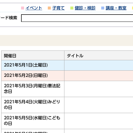
イベント
子育て
健診・検診
講座・教室
ワード検索
開催日
タイトル
2021年5月1日(土曜日)
2021年5月2日(日曜日)
2021年5月3日(月曜日)
憲法記
念日
2021年5月4日(火曜日)
みどり
の日
2021年5月5日(水曜日)
こども
の日