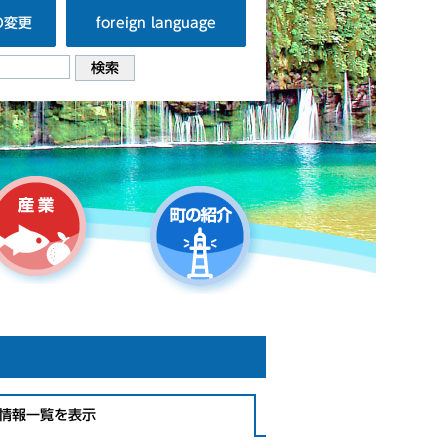
の変更
foreign language
情報一覧を表示