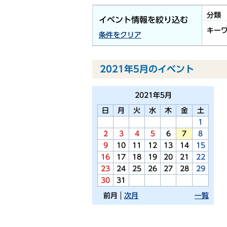
分類
イベント情報を絞り込む
キー
条件をクリア
2021年5月のイベント
2021年
5月
日
月
火
水
木
金
土
1
2
3
4
5
6
7
8
9
10
11
12
13
14
15
16
17
18
19
20
21
22
23
24
25
26
27
28
29
30
31
前月
次月
一覧