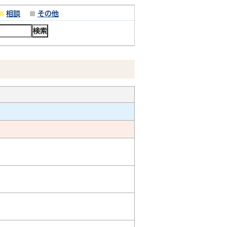
相談
その他