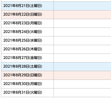
2021年8月21日(土曜日)
2021年8月22日(日曜日)
2021年8月23日(月曜日)
2021年8月24日(火曜日)
2021年8月25日(水曜日)
2021年8月26日(木曜日)
2021年8月27日(金曜日)
2021年8月28日(土曜日)
2021年8月29日(日曜日)
2021年8月30日(月曜日)
2021年8月31日(火曜日)