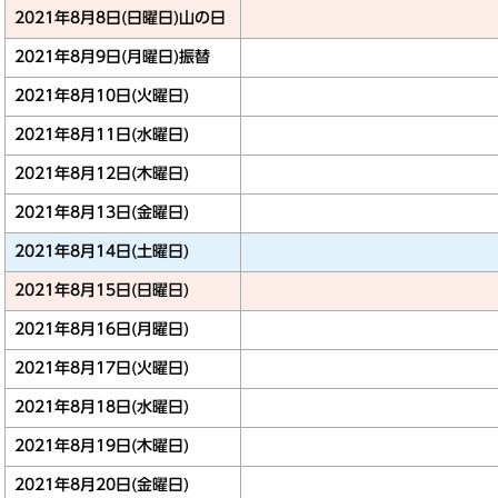
2021年8月8日(日曜日)
山の日
2021年8月9日(月曜日)
振替
2021年8月10日(火曜日)
2021年8月11日(水曜日)
2021年8月12日(木曜日)
2021年8月13日(金曜日)
2021年8月14日(土曜日)
2021年8月15日(日曜日)
2021年8月16日(月曜日)
2021年8月17日(火曜日)
2021年8月18日(水曜日)
2021年8月19日(木曜日)
2021年8月20日(金曜日)