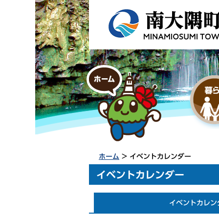
ホーム
> イベントカレンダー
イベントカレンダー
イベントカレン