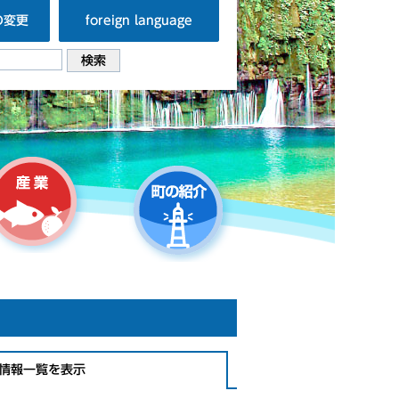
の変更
foreign language
情報一覧を表示