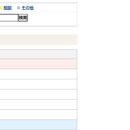
相談
その他