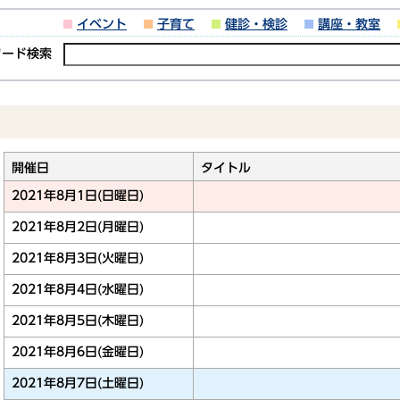
イベント
子育て
健診・検診
講座・教室
ワード検索
開催日
タイトル
2021年8月1日(日曜日)
2021年8月2日(月曜日)
2021年8月3日(火曜日)
2021年8月4日(水曜日)
2021年8月5日(木曜日)
2021年8月6日(金曜日)
2021年8月7日(土曜日)