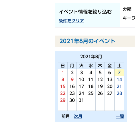
分類
イベント情報を絞り込む
キー
条件をクリア
2021年8月のイベント
2021年
8月
日
月
火
水
木
金
土
1
2
3
4
5
6
7
8
9
10
11
12
13
14
15
16
17
18
19
20
21
22
23
24
25
26
27
28
29
30
31
前月
次月
一覧