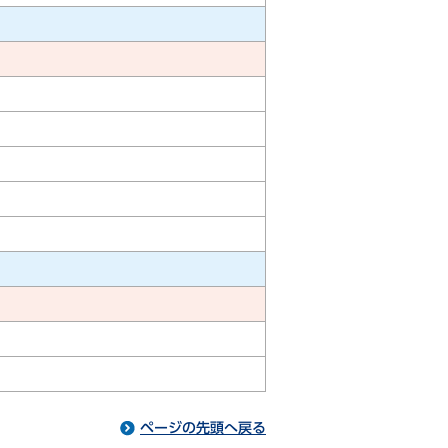
ページの先頭へ戻る