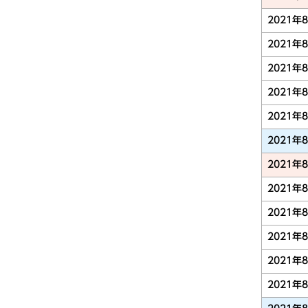
2021年
2021年
2021年
2021年
2021年
2021年
2021年
2021年
2021年
2021年
2021年
2021年