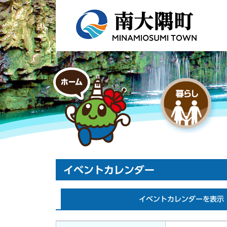
イベントカレンダー
イベントカレンダーを表示