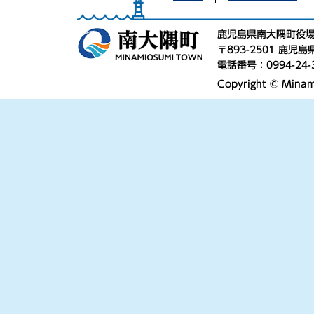
鹿児島県南大隅町役
〒893-2501 鹿
電話番号：0994-24-
Copyright © Minami