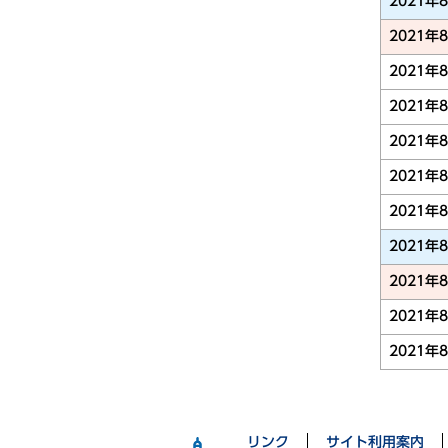
2021年
2021年
2021年
2021年
2021年
2021年
2021年
2021年
2021年
2021年
2021年
リンク
サイト利用案内