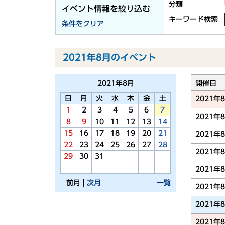
分類
イベント情報を絞り込む
キーワード検索
条件をクリア
2021年8月のイベント
2021年
8月
開催日
日
月
火
水
木
金
土
2021年
1
2
3
4
5
6
7
2021年
8
9
10
11
12
13
14
15
16
17
18
19
20
21
2021年
22
23
24
25
26
27
28
2021年
29
30
31
2021年
前月
次月
一覧
2021年
2021年
2021年