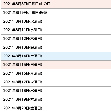
2021年8月8日(日曜日)
山の日
2021年8月9日(月曜日)
振替
2021年8月10日(火曜日)
2021年8月11日(水曜日)
2021年8月12日(木曜日)
2021年8月13日(金曜日)
2021年8月14日(土曜日)
2021年8月15日(日曜日)
2021年8月16日(月曜日)
2021年8月17日(火曜日)
2021年8月18日(水曜日)
2021年8月19日(木曜日)
2021年8月20日(金曜日)