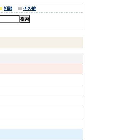
相談
その他