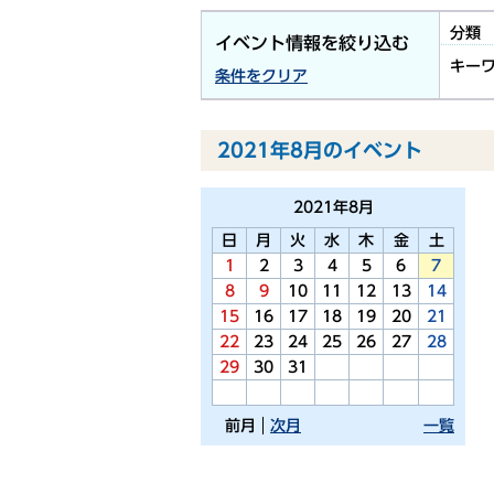
分類
イベント情報を絞り込む
キー
条件をクリア
2021年8月のイベント
2021年
8月
日
月
火
水
木
金
土
1
2
3
4
5
6
7
8
9
10
11
12
13
14
15
16
17
18
19
20
21
22
23
24
25
26
27
28
29
30
31
前月
次月
一覧