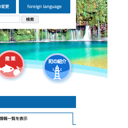
の変更
foreign language
情報一覧を表示