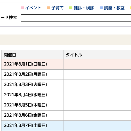
イベント
子育て
健診・検診
講座・教室
ワード検索
開催日
タイトル
2021年8月1日(日曜日)
2021年8月2日(月曜日)
2021年8月3日(火曜日)
2021年8月4日(水曜日)
2021年8月5日(木曜日)
2021年8月6日(金曜日)
2021年8月7日(土曜日)