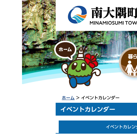
ホーム
> イベントカレンダー
イベントカレンダー
イベントカレン