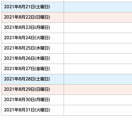
2021年8月21日(土曜日)
2021年8月22日(日曜日)
2021年8月23日(月曜日)
2021年8月24日(火曜日)
2021年8月25日(水曜日)
2021年8月26日(木曜日)
2021年8月27日(金曜日)
2021年8月28日(土曜日)
2021年8月29日(日曜日)
2021年8月30日(月曜日)
2021年8月31日(火曜日)