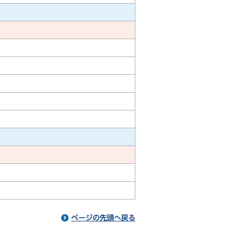
ページの先頭へ戻る