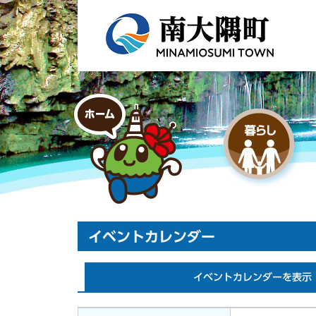
イベントカレンダー
イベントカレンダーを表示