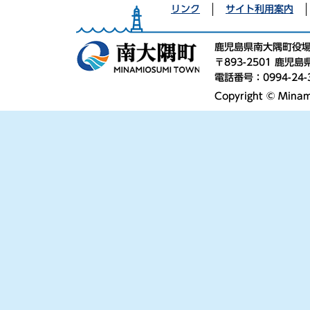
リンク
サイト利用案内
鹿児島県南大隅町役
〒893-2501 鹿
電話番号：0994-24-
Copyright © Minami