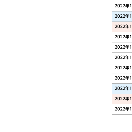
2022年
2022年
2022年
2022年
2022年
2022年
2022年
2022年
2022年
2022年
2022年