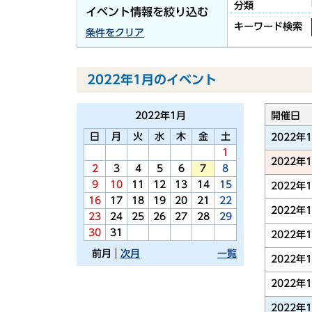
分類
イベント情報を絞り込む
キーワード検索
条件をクリア
2022年1月のイベント
2022年
1月
開催日
日
月
火
水
木
金
土
2022年
1
2022年
2
3
4
5
6
7
8
9
10
11
12
13
14
15
2022年
16
17
18
19
20
21
22
2022年
23
24
25
26
27
28
29
30
31
2022年
前月
次月
一覧
2022年
2022年
2022年