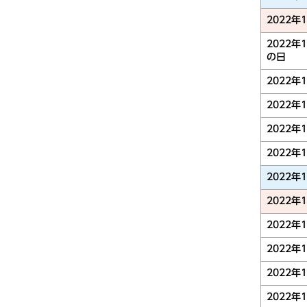
2022年
2022年
の日
2022年
2022年
2022年
2022年
2022年
2022年
2022年
2022年
2022年
2022年