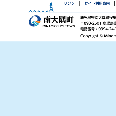
リンク
サイト利用案内
鹿児島県南大隅町役
〒893-2501 鹿
電話番号：0994-24-
Copyright © Minami