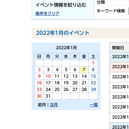
分類
イベント情報を絞り込む
キーワード検索
条件をクリア
2022年1月のイベント
2022年
1月
開催日
日
月
火
水
木
金
土
2022年
1
2022年
2
3
4
5
6
7
8
9
10
11
12
13
14
15
2022年
16
17
18
19
20
21
22
2022年
23
24
25
26
27
28
29
30
31
2022年
前月
次月
一覧
2022年
2022年
2022年