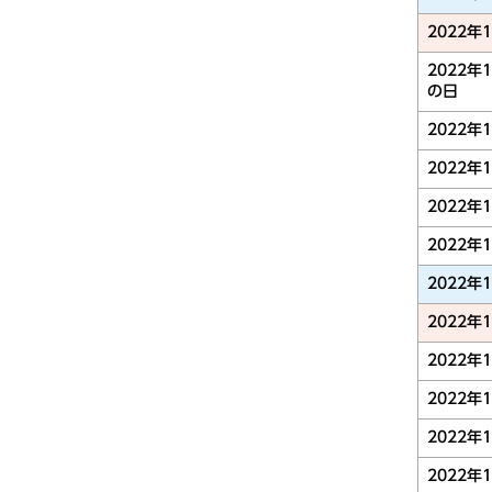
2022年
2022年
の日
2022年
2022年
2022年
2022年
2022年
2022年
2022年
2022年
2022年
2022年