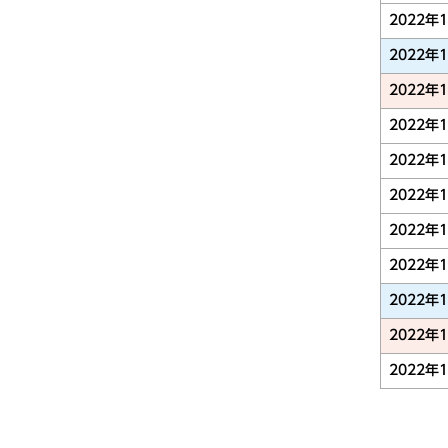
2022年
2022年
2022年
2022年
2022年
2022年
2022年
2022年
2022年
2022年
2022年