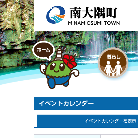
イベントカレンダー
イベントカレンダーを表示