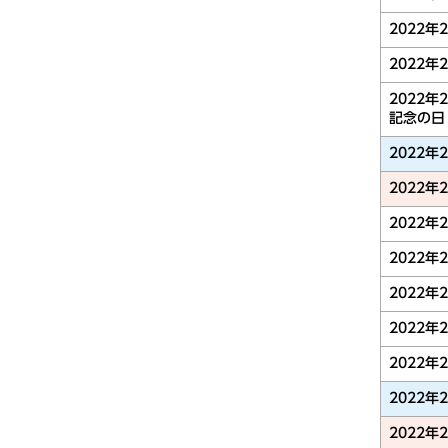
2022年
2022年
2022年
記念の日
2022年
2022年
2022年
2022年
2022年
2022年
2022年
2022年
2022年