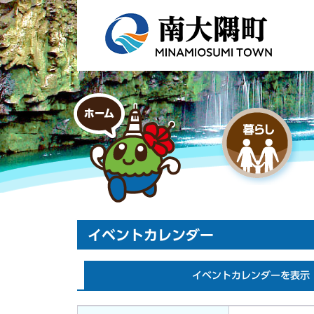
イベントカレンダー
イベントカレンダーを表示