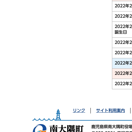
2022年
2022年
2022年
誕生日
2022年
2022年
2022年
2022年
2022年
リンク
サイト利用案内
鹿児島県南大隅町役