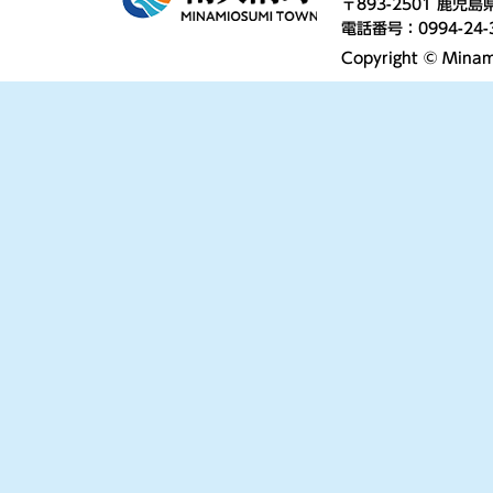
〒893-2501 鹿
電話番号：0994-24-
Copyright © Minami