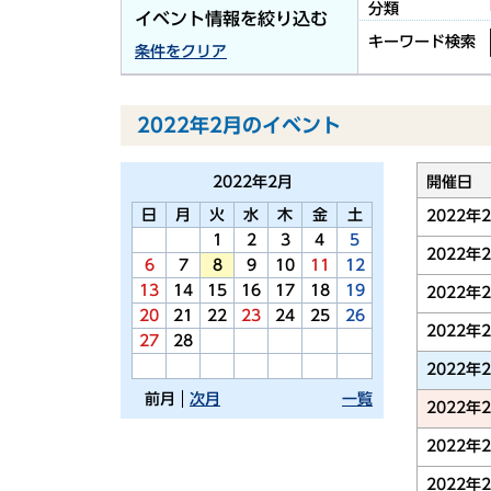
分類
イベント情報を絞り込む
キーワード検索
条件をクリア
2022年2月のイベント
2022年
2月
開催日
日
月
火
水
木
金
土
2022年
1
2
3
4
5
2022年
6
7
8
9
10
11
12
13
14
15
16
17
18
19
2022年
20
21
22
23
24
25
26
2022年
27
28
2022年
前月
次月
一覧
2022年
2022年
2022年