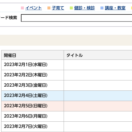
イベント
子育て
健診・検診
講座・教室
ワード検索
開催日
タイトル
2023年2月1日(水曜日)
2023年2月2日(木曜日)
2023年2月3日(金曜日)
2023年2月4日(土曜日)
2023年2月5日(日曜日)
2023年2月6日(月曜日)
2023年2月7日(火曜日)