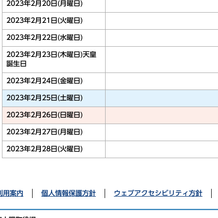
2023年2月20日(月曜日)
2023年2月21日(火曜日)
2023年2月22日(水曜日)
2023年2月23日(木曜日)
天皇
誕生日
2023年2月24日(金曜日)
2023年2月25日(土曜日)
2023年2月26日(日曜日)
2023年2月27日(月曜日)
2023年2月28日(火曜日)
利用案内
個人情報保護方針
ウェブアクセシビリティ方針