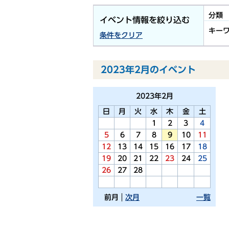
分類
イベント情報を絞り込む
キー
条件をクリア
2023年2月のイベント
2023年
2月
日
月
火
水
木
金
土
1
2
3
4
5
6
7
8
9
10
11
12
13
14
15
16
17
18
19
20
21
22
23
24
25
26
27
28
前月
次月
一覧