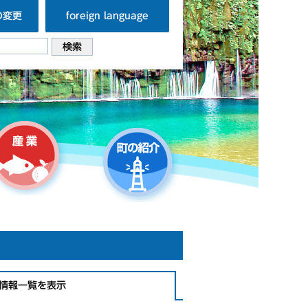
の変更
foreign language
情報一覧を表示