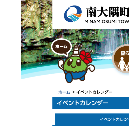
ホーム
> イベントカレンダー
イベントカレンダー
イベントカレン