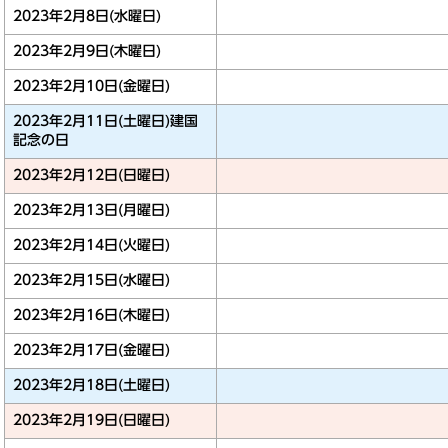
2023年2月8日(水曜日)
2023年2月9日(木曜日)
2023年2月10日(金曜日)
2023年2月11日(土曜日)
建国
記念の日
2023年2月12日(日曜日)
2023年2月13日(月曜日)
2023年2月14日(火曜日)
2023年2月15日(水曜日)
2023年2月16日(木曜日)
2023年2月17日(金曜日)
2023年2月18日(土曜日)
2023年2月19日(日曜日)