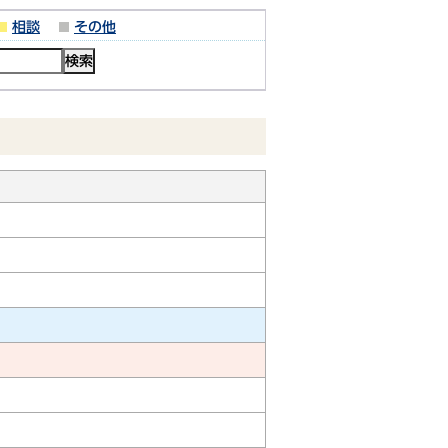
相談
その他