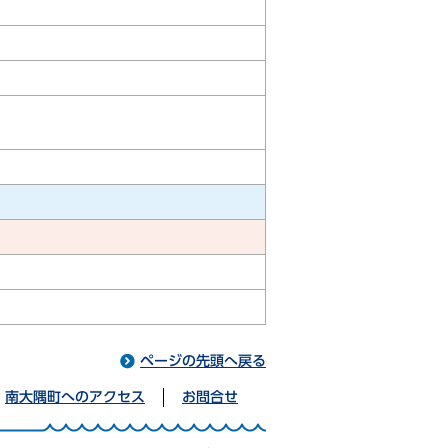
ページの先頭へ戻る
南大隅町へのアクセス
お問合せ