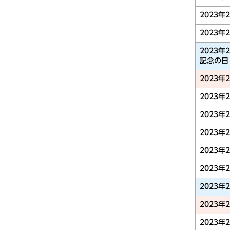
2023年
2023年
2023年
記念の日
2023年
2023年
2023年
2023年
2023年
2023年
2023年
2023年
2023年