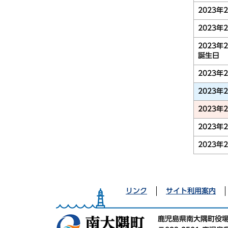
2023年
2023年
2023年
誕生日
2023年
2023年
2023年
2023年
2023年
リンク
サイト利用案内
鹿児島県南大隅町役