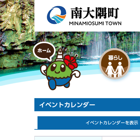
イベントカレンダー
イベントカレンダーを表示