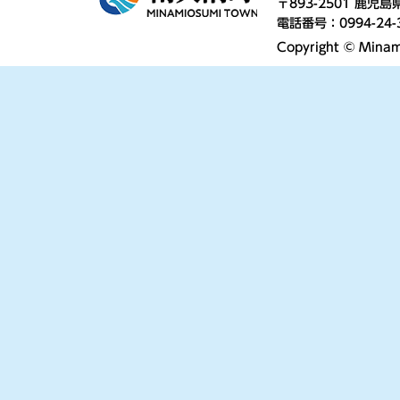
〒893-2501 鹿
電話番号：0994-24-
Copyright © Minami