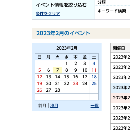
分類
イベント情報を絞り込む
キーワード検索
条件をクリア
2023年2月のイベント
2023年
2月
開催日
日
月
火
水
木
金
土
2023年
1
2
3
4
2023年
5
6
7
8
9
10
11
12
13
14
15
16
17
18
2023年
19
20
21
22
23
24
25
2023年
26
27
28
2023年
前月
次月
一覧
2023年
2023年
2023年