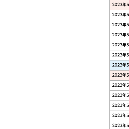
2023年
2023年
2023年
2023年
2023年
2023年
2023年
2023年
2023年
2023年
2023年
2023年
2023年