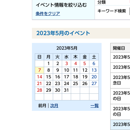
分類
イベント情報を絞り込む
キーワード検索
条件をクリア
2023年5月のイベント
2023年
5月
開催日
日
月
火
水
木
金
土
2023年
1
2
3
4
5
6
2023年
7
8
9
10
11
12
13
14
15
16
17
18
19
20
2023年
念日
21
22
23
24
25
26
27
28
29
30
31
2023年
の日
前月
次月
一覧
2023年
の日
2023年