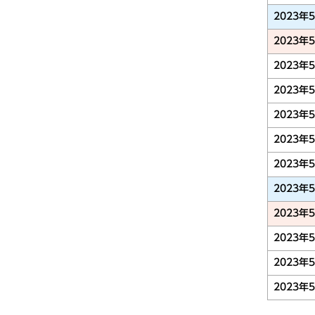
2023年
2023年
2023年
2023年
2023年
2023年
2023年
2023年
2023年
2023年
2023年
2023年