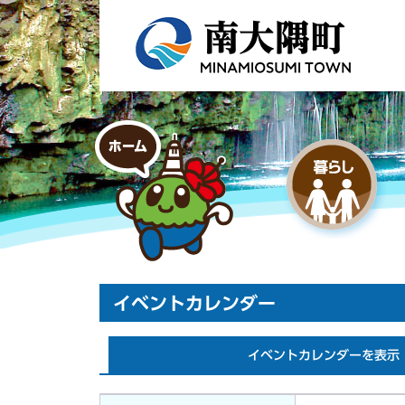
イベントカレンダー
イベントカレンダーを表示