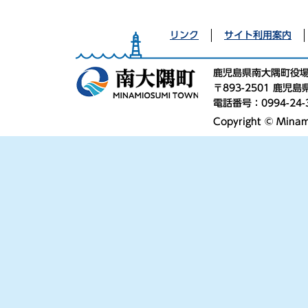
リンク
サイト利用案内
鹿児島県南大隅町役
〒893-2501 鹿
電話番号：0994-24-
Copyright © Minami