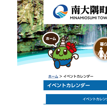
ホーム
> イベントカレンダー
イベントカレンダー
イベントカレン