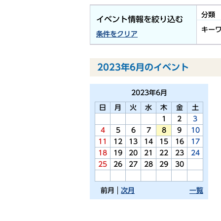
分類
イベント情報を絞り込む
キー
条件をクリア
2023年6月のイベント
2023年
6月
日
月
火
水
木
金
土
1
2
3
4
5
6
7
8
9
10
11
12
13
14
15
16
17
18
19
20
21
22
23
24
25
26
27
28
29
30
前月
次月
一覧