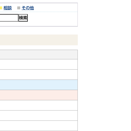
相談
その他