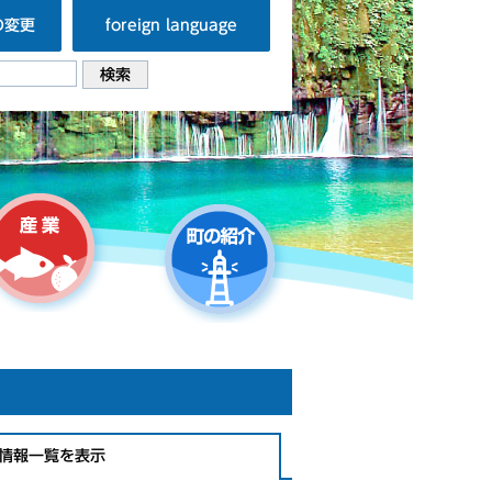
の変更
foreign language
情報一覧を表示