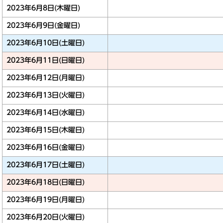
2023年6月8日(木曜日)
2023年6月9日(金曜日)
2023年6月10日(土曜日)
2023年6月11日(日曜日)
2023年6月12日(月曜日)
2023年6月13日(火曜日)
2023年6月14日(水曜日)
2023年6月15日(木曜日)
2023年6月16日(金曜日)
2023年6月17日(土曜日)
2023年6月18日(日曜日)
2023年6月19日(月曜日)
2023年6月20日(火曜日)