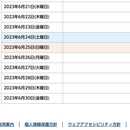
2023年6月21日(水曜日)
2023年6月22日(木曜日)
2023年6月23日(金曜日)
2023年6月24日(土曜日)
2023年6月25日(日曜日)
2023年6月26日(月曜日)
2023年6月27日(火曜日)
2023年6月28日(水曜日)
2023年6月29日(木曜日)
2023年6月30日(金曜日)
利用案内
個人情報保護方針
ウェブアクセシビリティ方針