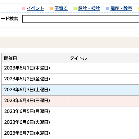
イベント
子育て
健診・検診
講座・教室
ワード検索
開催日
タイトル
2023年6月1日(木曜日)
2023年6月2日(金曜日)
2023年6月3日(土曜日)
2023年6月4日(日曜日)
2023年6月5日(月曜日)
2023年6月6日(火曜日)
2023年6月7日(水曜日)