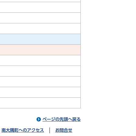
ページの先頭へ戻る
南大隅町へのアクセス
お問合せ