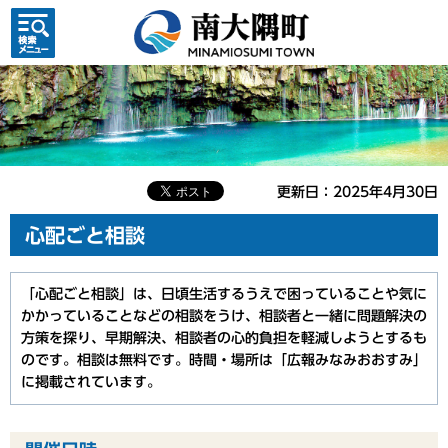
検索・
共通メ
ニュー
更新日：2025年4月30日
心配ごと相談
「心配ごと相談」は、日頃生活するうえで困っていることや気に
かかっていることなどの相談をうけ、相談者と一緒に問題解決の
方策を探り、早期解決、相談者の心的負担を軽減しようとするも
のです。相談は無料です。時間・場所は「広報みなみおおすみ」
に掲載されています。