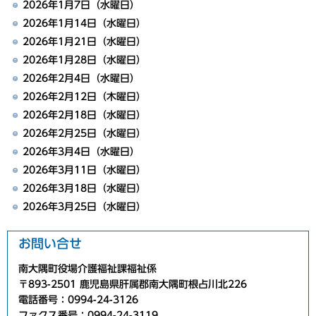
2026年1月7日（水曜日）
2026年1月14日（水曜日）
2026年1月21日（水曜日）
2026年1月28日（水曜日）
2026年2月4日（水曜日）
2026年2月12日（木曜日）
2026年2月18日（水曜日）
2026年2月25日（水曜日）
2026年3月4日（水曜日）
2026年3月11日（水曜日）
2026年3月18日（水曜日）
2026年3月25日（水曜日）
お問い合せ
南大隅町役場介護福祉課福祉係
〒893-2501 鹿児島県肝属郡南大隅町根占川北226
電話番号：0994-24-3126
ファクス番号：0994-24-3119