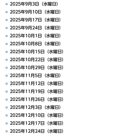
2025年9月3日（水曜日）
2025年9月10日（水曜日）
2025年9月17日（水曜日）
2025年9月24日（水曜日）
2025年10月1日（水曜日）
2025年10月8日（水曜日）
2025年10月15日（水曜日）
2025年10月22日（水曜日）
2025年10月29日（水曜日）
2025年11月5日（水曜日）
2025年11月12日（水曜日）
2025年11月19日（水曜日）
2025年11月26日（水曜日）
2025年12月3日（水曜日）
2025年12月10日（水曜日）
2025年12月17日（水曜日）
2025年12月24日（水曜日）