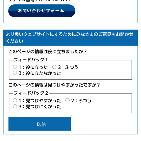
より良いウェブサイトにするためにみなさまのご意見をお聞かせ
ください
このページの情報は役に立ちましたか？
フィードバック１
1：役に立った
2：ふつう
3：役に立たなかった
このページの情報は見つけやすかったですか？
フィードバック２
1：見つけやすかった
2：ふつう
3：見つけにくかった