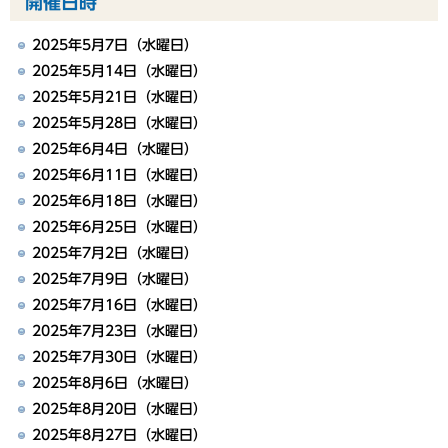
開催日時
2025年5月7日（水曜日）
2025年5月14日（水曜日）
2025年5月21日（水曜日）
2025年5月28日（水曜日）
2025年6月4日（水曜日）
2025年6月11日（水曜日）
2025年6月18日（水曜日）
2025年6月25日（水曜日）
2025年7月2日（水曜日）
2025年7月9日（水曜日）
2025年7月16日（水曜日）
2025年7月23日（水曜日）
2025年7月30日（水曜日）
2025年8月6日（水曜日）
2025年8月20日（水曜日）
2025年8月27日（水曜日）