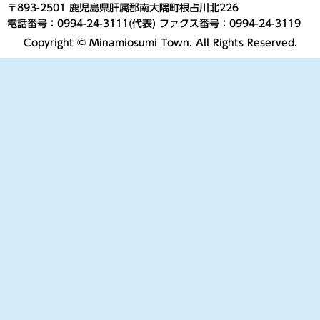
〒893-2501 鹿児島県肝属郡南大隅町根占川北226
電話番号：0994-24-3111(代表) ファクス番号：0994-24-3119
Copyright © Minamiosumi Town. All Rights Reserved.