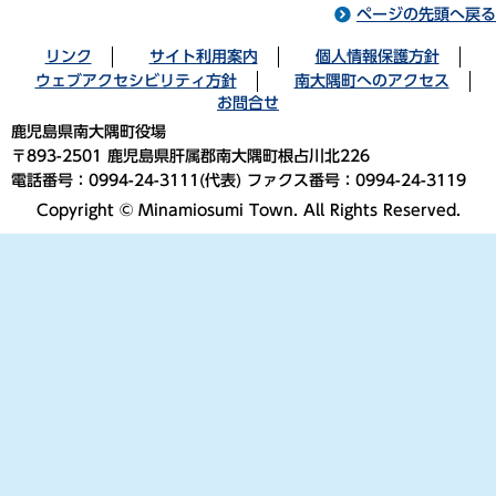
ページの先頭へ戻る
リンク
サイト利用案内
個人情報保護方針
ウェブアクセシビリティ方針
南大隅町へのアクセス
お問合せ
鹿児島県南大隅町役場
〒893-2501 鹿児島県肝属郡南大隅町根占川北226
電話番号：0994-24-3111(代表) ファクス番号：0994-24-3119
Copyright © Minamiosumi Town. All Rights Reserved.