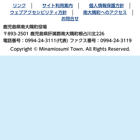
リンク
サイト利用案内
個人情報保護方針
ウェブアクセシビリティ方針
南大隅町へのアクセス
お問合せ
鹿児島県南大隅町役場
〒893-2501 鹿児島県肝属郡南大隅町根占川北226
電話番号：0994-24-3111(代表) ファクス番号：0994-24-3119
Copyright © Minamiosumi Town. All Rights Reserved.